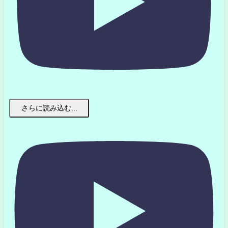
さらに読み込む...