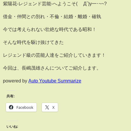
紫陽花-レジェンド芸能-へようこそ( ´Д`)y━･~~?
借金・仲間との別れ・不倫・結婚・離婚・確執
今では考えられない壮絶な時代である昭和！
そんな時代を駆け抜けてきた
レジェンド級の芸能人達をご紹介していきます！
今回は、長嶋茂雄さんについてご紹介します。
powered by
Auto Youtube Summarize
共有:
Facebook
X
いいね: