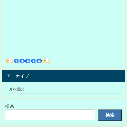
アーカイブ
検索
検索