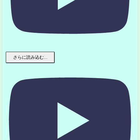
さらに読み込む...