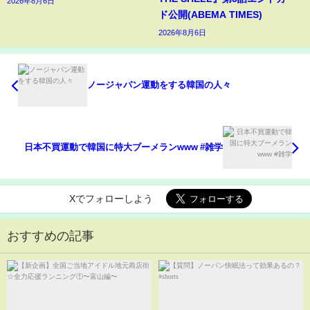
2026年8月6日
ド公開(ABEMA TIMES)
2026年8月6日
ノージャパン運動をする韓国の人々
日本不買運動で韓国に特大ブーメランwww #雑学
Xでフォローしよう
おすすめの記事