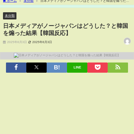
ホーム
未分類
日本メディアがノージャパンはどうした？と韓国を煽った結
果【韓国反応】
未分類
日本メディアがノージャパンはどうした？と韓国
を煽った結果【韓国反応】
2025年6月3日
2025年6月3日
LINE