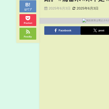
2025年6月3日
2025年6月3日
はてブ
Pocket
Facebook
post
Feedly