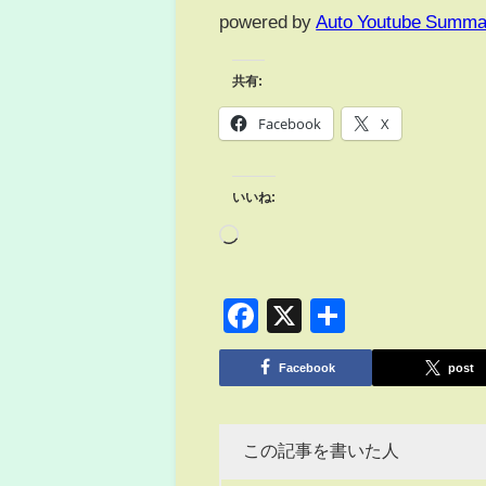
powered by
Auto Youtube Summa
共有:
Facebook
X
いいね:
Facebook
X
共
有
Facebook
post
この記事を書いた人