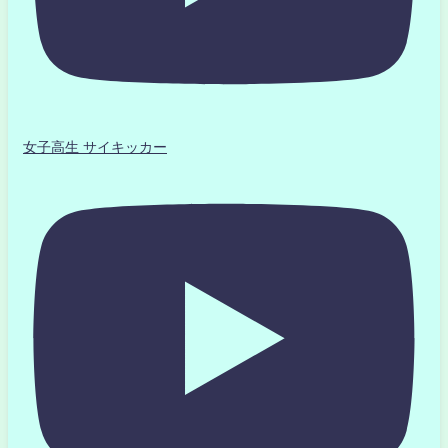
女子高生 サイキッカー