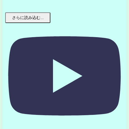
さらに読み込む...