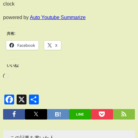
clock
powered by
Auto Youtube Summarize
共有:
Facebook
X
いいね:
Facebook
X
共
有
LINE
この記事を書いた人