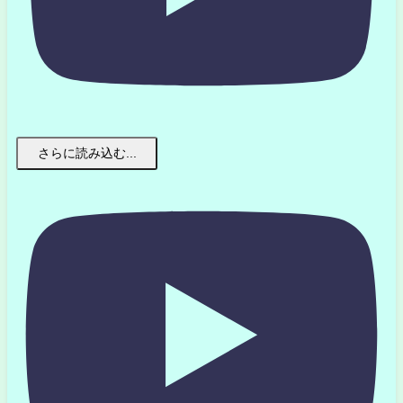
さらに読み込む...