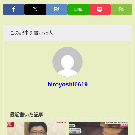
有
LINE
この記事を書いた人
hiroyoshi0619
最近書いた記事