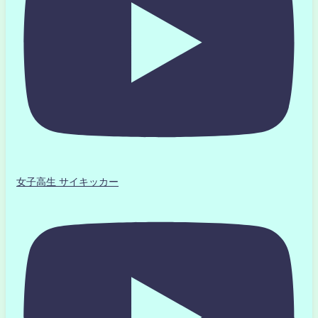
女子高生 サイキッカー