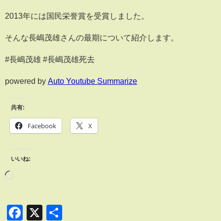
2013年には国民栄誉賞を受賞しました。
そんな長嶋茂雄さんの最期について紹介します。
#長嶋茂雄 #長嶋茂雄死去
powered by
Auto Youtube Summarize
共有:
Facebook
X
いいね:
Facebook
X
共