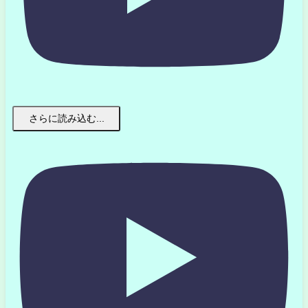
さらに読み込む...