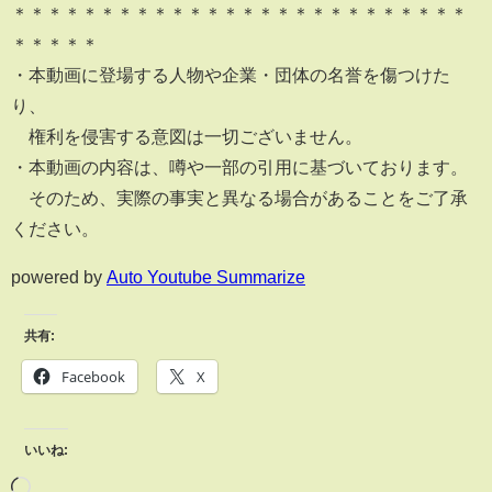
＊＊＊＊＊＊＊＊＊＊＊＊＊＊＊＊＊＊＊＊＊＊＊＊＊＊
＊＊＊＊＊
・本動画に登場する人物や企業・団体の名誉を傷つけた
り、
権利を侵害する意図は一切ございません。
・本動画の内容は、噂や一部の引用に基づいております。
そのため、実際の事実と異なる場合があることをご了承
ください。
powered by
Auto Youtube Summarize
共有:
Facebook
X
いいね: