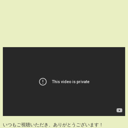
いつもご視聴いただき、ありがとうございます！