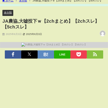
ホーム
未分類
JA農協,大嘘投下ｗ【2chまとめ】【2chスレ】【5chスレ】
未分類
JA農協,大嘘投下ｗ【2chまとめ】【2chスレ】
【5chスレ】
2025年6月3日
2025年6月3日
LINE