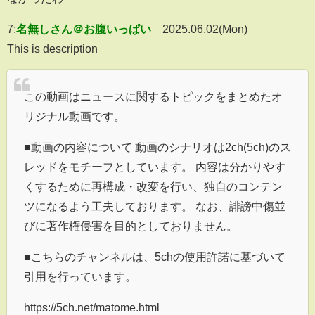
7:
名無しさん＠お腹いっぱい
2025.06.02(Mon)
This is description
この動画はニュースに関するトピックをまとめたオ
リジナル動画です。
■動画の内容について 動画のシナリオは2ch(5ch)のス
レッドをモチーフとしています。 内容は分かりやす
くするために再構成・改変を行い、独自のコンテン
ツになるよう工夫しております。 なお、誹謗中傷並
びに著作権侵害を目的としておりません。
■こちらのチャンネルは、5chの使用許諾に基づいて
引用を行っています。
https://5ch.net/matome.html