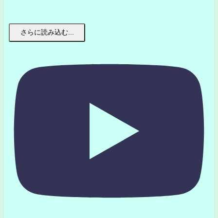
さらに読み込む...