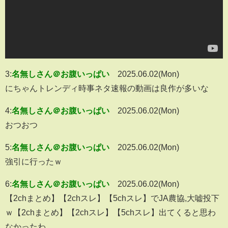
3:
名無しさん＠お腹いっぱい
2025.06.02(Mon)
にちゃんトレンディ時事ネタ速報の動画は良作が多いな
4:
名無しさん＠お腹いっぱい
2025.06.02(Mon)
おつおつ
5:
名無しさん＠お腹いっぱい
2025.06.02(Mon)
強引に行ったｗ
6:
名無しさん＠お腹いっぱい
2025.06.02(Mon)
【2chまとめ】【2chスレ】【5chスレ】でJA農協,大嘘投下
ｗ【2chまとめ】【2chスレ】【5chスレ】出てくると思わ
なかったわ