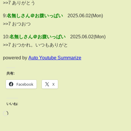
>>7 ありがとう
9:
名無しさん＠お腹いっぱい
2025.06.02(Mon)
>>7 おつおつ
10:
名無しさん＠お腹いっぱい
2025.06.02(Mon)
>>7 おつかれ。いつもありがと
powered by
Auto Youtube Summarize
共有:
Facebook
X
いいね: