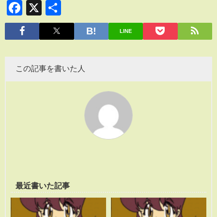
Facebook
X
共
有
LINE
この記事を書いた人
最近書いた記事