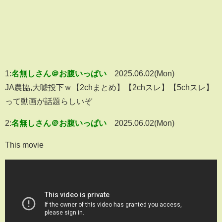
1:
名無しさん＠お腹いっぱい
2025.06.02(Mon)
JA農協,大嘘投下ｗ【2chまとめ】【2chスレ】【5chスレ】
って動画が話題らしいぞ
2:
名無しさん＠お腹いっぱい
2025.06.02(Mon)
This movie