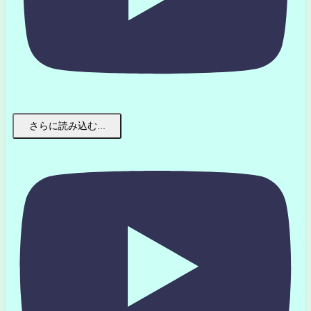
さらに読み込む...