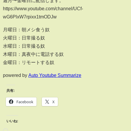
週月〜金曜日に配信します。
https://www.youtube.com/channel/UCf-
wG6PlxW7rpixx1tmODJw
月曜日：朝メシ食う奴
火曜日：日常撮る奴
水曜日：日常撮る奴
木曜日：真夜中に電話する奴
金曜日：リモートする奴
powered by
Auto Youtube Summarize
共有:
Facebook
X
いいね: