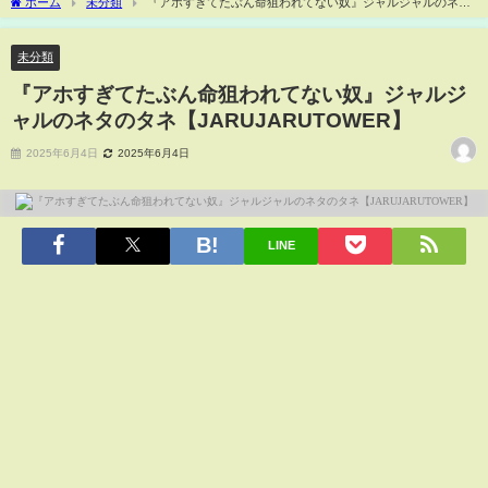
ホーム
未分類
『アホすぎてたぶん命狙われてない奴』ジャルジャルのネタ
のタネ【JARUJARUTOWER】
未分類
『アホすぎてたぶん命狙われてない奴』ジャルジ
ャルのネタのタネ【JARUJARUTOWER】
2025年6月4日
2025年6月4日
LINE