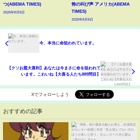
つ(ABEMA TIMES)
怖の叫び声 アメリカ(ABEMA
TIMES)
2026年8月6日
2026年8月6日
今、本当に命狙われています。
【クソお題大喜利】あなたは今まさに命を狙われて
います。こわいね【大喜る人たち889問目】
Xでフォローしよう
おすすめの記事