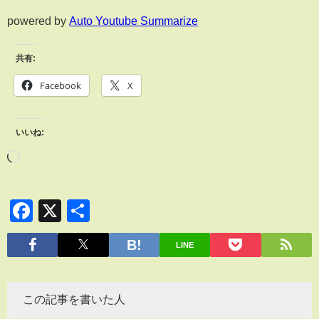
powered by
Auto Youtube Summarize
共有:
Facebook
X
いいね:
Facebook
X
共
有
LINE
この記事を書いた人