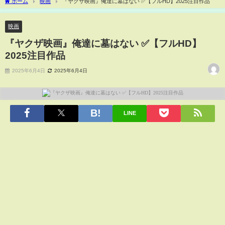
ホーム
映画
『ヤクザ映画』俺達に墓はない ✅【フルHD】2025注目作品
映画
『ヤクザ映画』俺達に墓はない ✅【フルHD】
2025注目作品
2025年6月4日
2025年6月4日
LINE