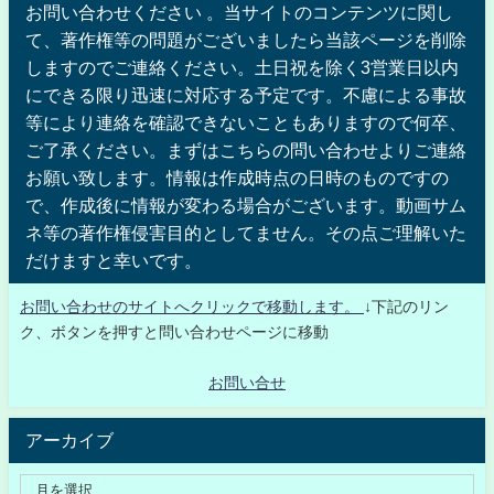
お問い合わせください 。当サイトのコンテンツに関し
て、著作権等の問題がございましたら当該ページを削除
しますのでご連絡ください。土日祝を除く3営業日以内
にできる限り迅速に対応する予定です。不慮による事故
等により連絡を確認できないこともありますので何卒、
ご了承ください。まずはこちらの問い合わせよりご連絡
お願い致します。情報は作成時点の日時のものですの
で、作成後に情報が変わる場合がございます。動画サム
ネ等の著作権侵害目的としてません。その点ご理解いた
だけますと幸いです。
お問い合わせのサイトへクリックで移動します。
↓下記のリン
ク、ボタンを押すと問い合わせページに移動
お問い合せ
アーカイブ