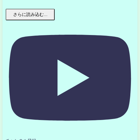
さらに読み込む...