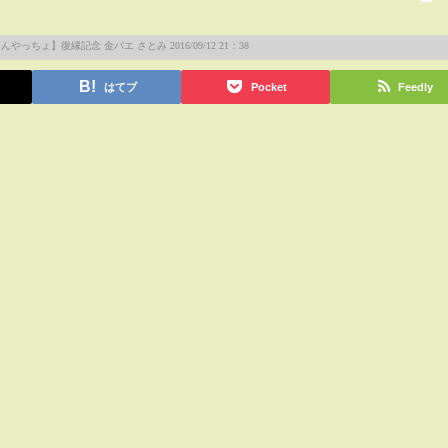
はてブ
Pocket
Feedly