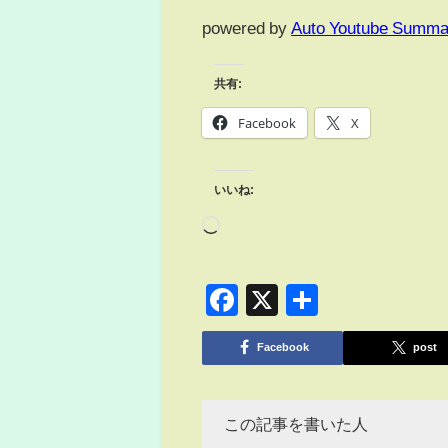
powered by
Auto Youtube Summa
共有:
Facebook
X
いいね:
Facebook
X
共
有
Facebook
post
この記事を書いた人