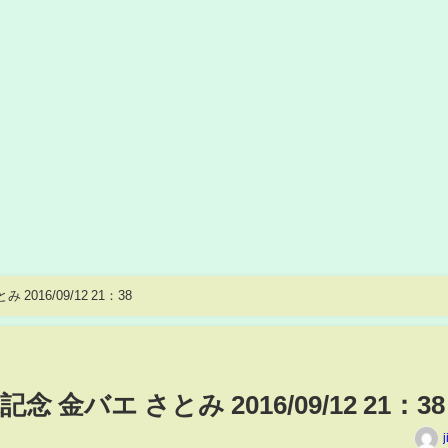
16/09/12 21：38
金バエ さとみ 2016/09/12 21：38
j