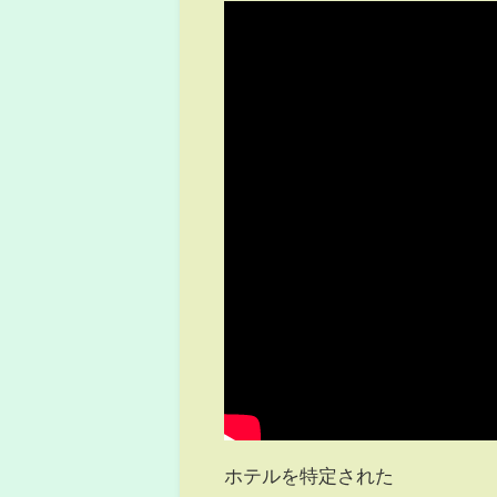
ホテルを特定された