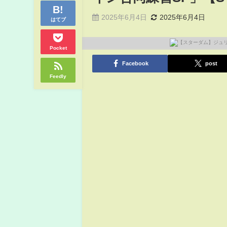
2025年6月4日
2025年6月4日
はてブ
Pocket
Facebook
post
Feedly