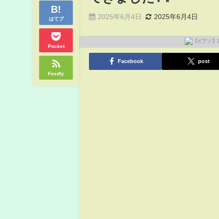
2025年6月4日
2025年6月4日
はてブ
Pocket
Facebook
post
Feedly