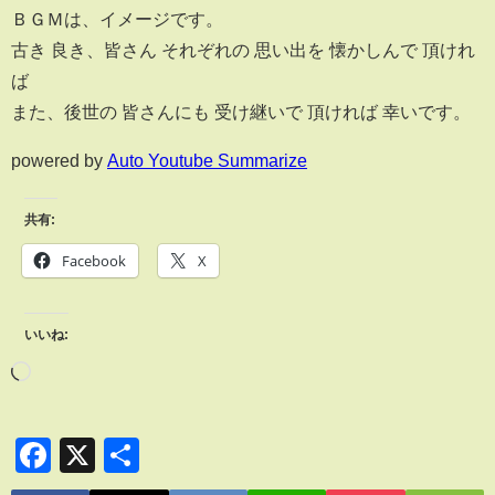
ＢＧＭは、イメージです。
古き 良き、皆さん それぞれの 思い出を 懐かしんで 頂けれ
ば
また、後世の 皆さんにも 受け継いで 頂ければ 幸いです。
powered by
Auto Youtube Summarize
共有:
Facebook
X
いいね:
Facebook
X
共
有