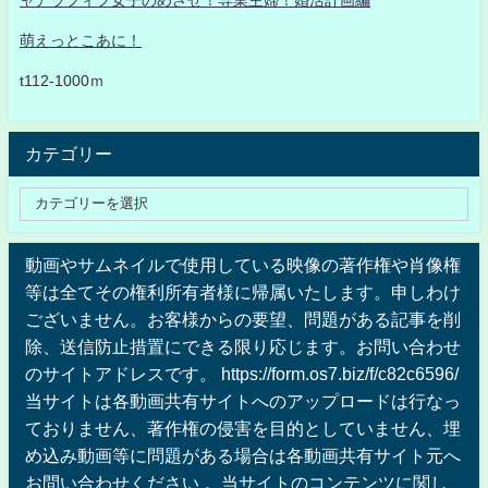
萌えっとこあに！
t112-1000ｍ
カテゴリー
動画やサムネイルで使用している映像の著作権や肖像権
等は全てその権利所有者様に帰属いたします。申しわけ
ございません。お客様からの要望、問題がある記事を削
除、送信防止措置にできる限り応じます。お問い合わせ
のサイトアドレスです。 https://form.os7.biz/f/c82c6596/
当サイトは各動画共有サイトへのアップロードは行なっ
ておりません、著作権の侵害を目的としていません、埋
め込み動画等に問題がある場合は各動画共有サイト元へ
お問い合わせください 。当サイトのコンテンツに関し