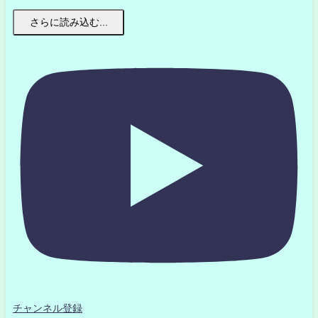
さらに読み込む...
チャンネル登録