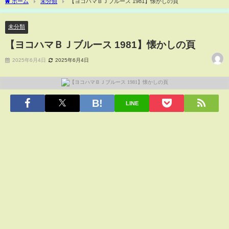
ホーム
未分類
【ヨコハマＢＪブルース 1981】懐かしの頁
未分類
【ヨコハマＢＪブルース 1981】懐かしの頁
2025年6月4日
2025年6月4日
LINE