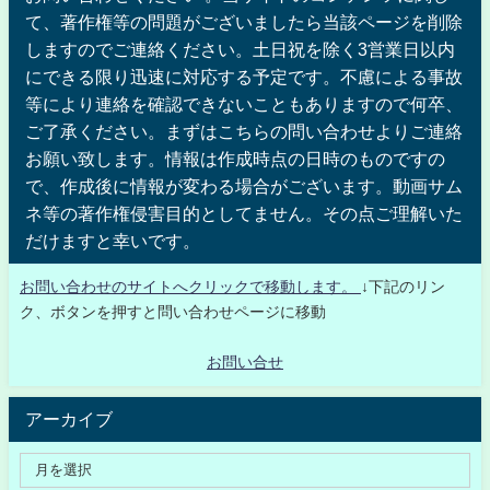
て、著作権等の問題がございましたら当該ページを削除
しますのでご連絡ください。土日祝を除く3営業日以内
にできる限り迅速に対応する予定です。不慮による事故
等により連絡を確認できないこともありますので何卒、
ご了承ください。まずはこちらの問い合わせよりご連絡
お願い致します。情報は作成時点の日時のものですの
で、作成後に情報が変わる場合がございます。動画サム
ネ等の著作権侵害目的としてません。その点ご理解いた
だけますと幸いです。
お問い合わせのサイトへクリックで移動します。
↓下記のリン
ク、ボタンを押すと問い合わせページに移動
お問い合せ
アーカイブ