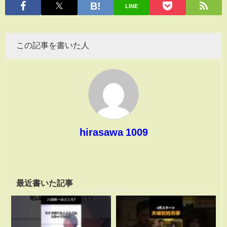
LINE
この記事を書いた人
hirasawa 1009
最近書いた記事