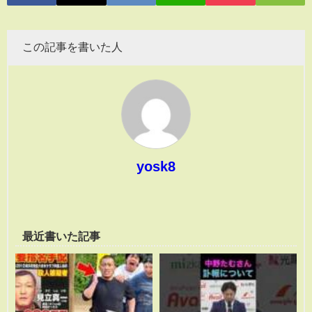
この記事を書いた人
yosk8
最近書いた記事