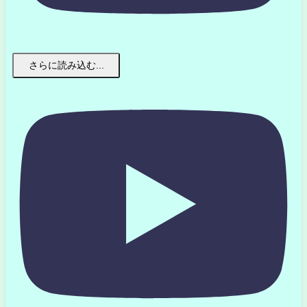
さらに読み込む...