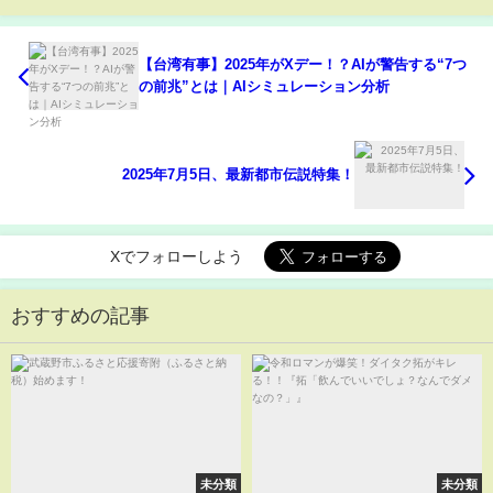
【台湾有事】2025年がXデー！？AIが警告する“7つ
の前兆”とは｜AIシミュレーション分析
2025年7月5日、最新都市伝説特集！
Xでフォローしよう
おすすめの記事
未分類
未分類