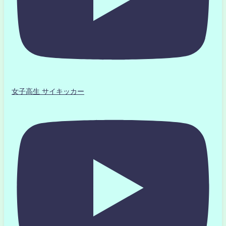
女子高生 サイキッカー