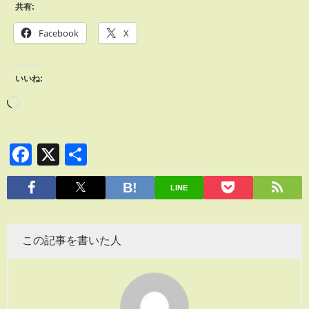
共有:
Facebook
X
いいね:
Facebook
X
共
有
LINE
この記事を書いた人