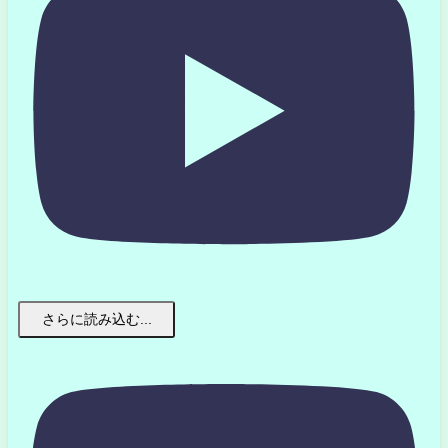
さらに読み込む...