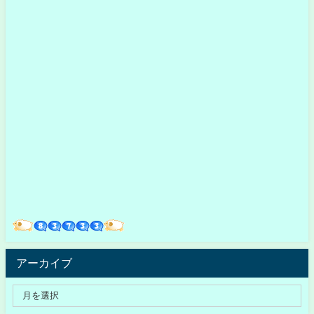
アーカイブ