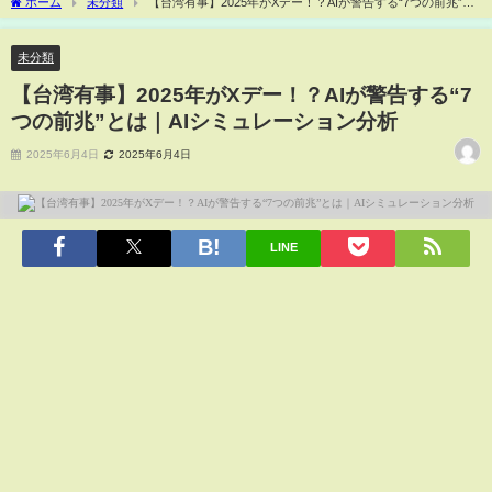
ホーム
未分類
【台湾有事】2025年がXデー！？AIが警告する“7つの前兆”と
は｜AIシミュレーション分析
未分類
【台湾有事】2025年がXデー！？AIが警告する“7
つの前兆”とは｜AIシミュレーション分析
2025年6月4日
2025年6月4日
LINE