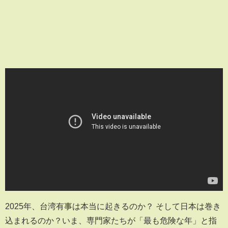
2025年、台湾有事は本当に起きるのか？ そして日本は巻き
込まれるのか？いま、専門家たちが「最も危険な年」と指