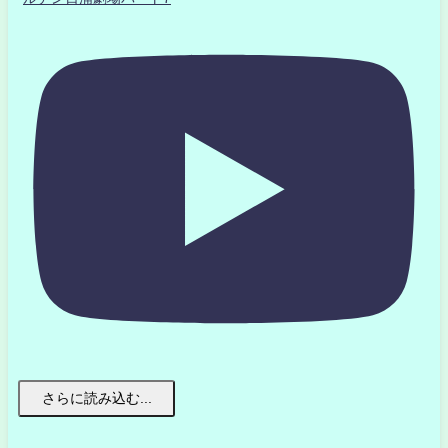
さらに読み込む...