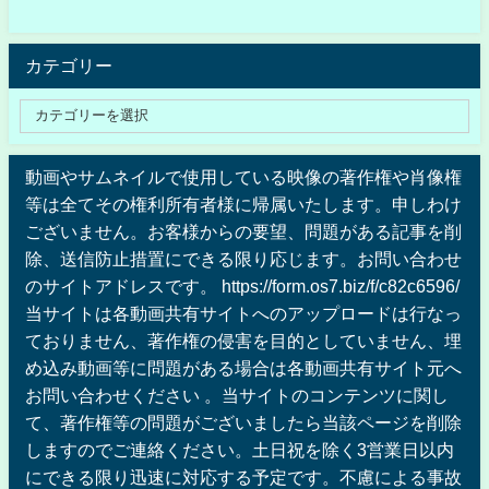
カテゴリー
動画やサムネイルで使用している映像の著作権や肖像権
等は全てその権利所有者様に帰属いたします。申しわけ
ございません。お客様からの要望、問題がある記事を削
除、送信防止措置にできる限り応じます。お問い合わせ
のサイトアドレスです。 https://form.os7.biz/f/c82c6596/
当サイトは各動画共有サイトへのアップロードは行なっ
ておりません、著作権の侵害を目的としていません、埋
め込み動画等に問題がある場合は各動画共有サイト元へ
お問い合わせください 。当サイトのコンテンツに関し
て、著作権等の問題がございましたら当該ページを削除
しますのでご連絡ください。土日祝を除く3営業日以内
にできる限り迅速に対応する予定です。不慮による事故