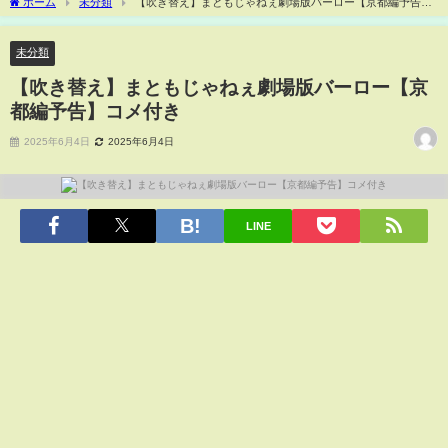
ホーム
未分類
【吹き替え】まともじゃねぇ劇場版バーロー【京都編予告】
コメ付き
未分類
【吹き替え】まともじゃねぇ劇場版バーロー【京
都編予告】コメ付き
2025年6月4日
2025年6月4日
LINE