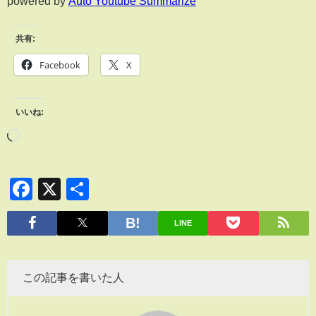
powered by
Auto Youtube Summarize
共有:
Facebook
X
いいね:
Facebook
X
共
有
LINE
この記事を書いた人