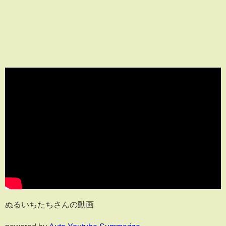
ぬるいちたちさんの動画