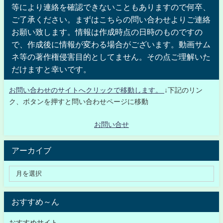
等により連絡を確認できないこともありますので何卒、
ご了承ください。まずはこちらの問い合わせよりご連絡
お願い致します。情報は作成時点の日時のものですの
で、作成後に情報が変わる場合がございます。動画サム
ネ等の著作権侵害目的としてません。その点ご理解いた
だけますと幸いです。
お問い合わせのサイトへクリックで移動します。
↓下記のリン
ク、ボタンを押すと問い合わせページに移動
お問い合せ
アーカイブ
おすすめ～ん
おすすめサイト