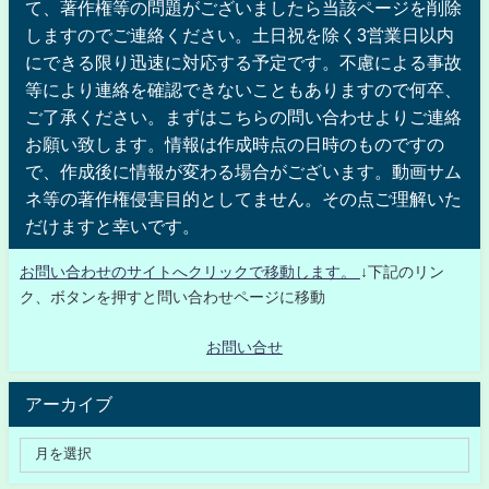
て、著作権等の問題がございましたら当該ページを削除
しますのでご連絡ください。土日祝を除く3営業日以内
にできる限り迅速に対応する予定です。不慮による事故
等により連絡を確認できないこともありますので何卒、
ご了承ください。まずはこちらの問い合わせよりご連絡
お願い致します。情報は作成時点の日時のものですの
で、作成後に情報が変わる場合がございます。動画サム
ネ等の著作権侵害目的としてません。その点ご理解いた
だけますと幸いです。
お問い合わせのサイトへクリックで移動します。
↓下記のリン
ク、ボタンを押すと問い合わせページに移動
お問い合せ
アーカイブ