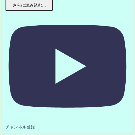
さらに読み込む...
チャンネル登録