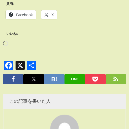
共有:
Facebook
X
いいね:
Facebook
X
共
有
LINE
この記事を書いた人