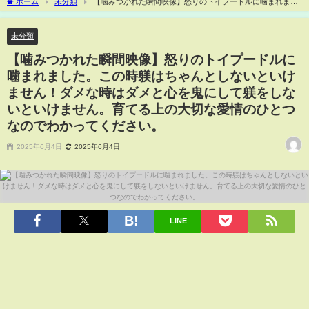
ホーム
未分類
【噛みつかれた瞬間映像】怒りのトイプードルに噛まれまし
た。この時躾はちゃんとしないといけません！ダメな時はダメと心を鬼にして躾をし
ないといけません。育てる上の大切な愛情のひとつなのでわかってください。
未分類
【噛みつかれた瞬間映像】怒りのトイプードルに
噛まれました。この時躾はちゃんとしないといけ
ません！ダメな時はダメと心を鬼にして躾をしな
いといけません。育てる上の大切な愛情のひとつ
なのでわかってください。
2025年6月4日
2025年6月4日
LINE