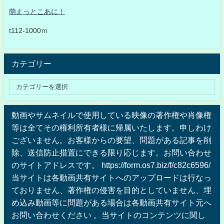
萌えっとこあに！
t112-1000ｍ
カテゴリー
動画やサムネイルで使用している映像の著作権や肖像権
等は全てその権利所有者様に帰属いたします。申しわけ
ございません。お客様からの要望、問題がある記事を削
除、送信防止措置にできる限り応じます。お問い合わせ
のサイトアドレスです。 https://form.os7.biz/f/c82c6596/
当サイトは各動画共有サイトへのアップロードは行なっ
ておりません、著作権の侵害を目的としていません、埋
め込み動画等に問題がある場合は各動画共有サイト元へ
お問い合わせください 。当サイトのコンテンツに関し