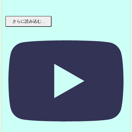
さらに読み込む...