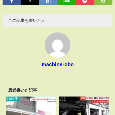
LINE
この記事を書いた人
machinerobo
最近書いた記事