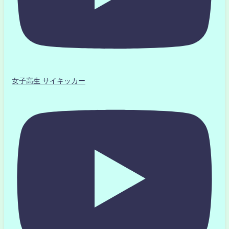
女子高生 サイキッカー