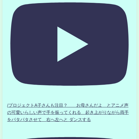
/プロジェクトA子さんも注目？ お母さんだよ とアニメ声
の可愛いらしい声で手を振ってくれる 起き上がりながら両手
をパタパタさせて 右へ左へと ダンスする