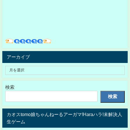
アーカイブ
検索
検索
カオスtomo娘ちゃんねーるアーガマ!Haraハラ!未解決人
生ゲーム