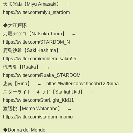
天咲光由【Miyu Amasaki】 →
https://twitter.com/miyu_stardom
◆大江戸隊
刀羅ナツコ【Natsuko Toura】 →
https://twitter.com/STARDOM_N
鹿島沙希【Saki Kashima】 →
https://twitter.com/emblem_saki555
琉悪夏【Ruaka】 →
https://twitter.com/Ruaka_STARDOM
吏南【Rina】 → https://twitter.com/chocobi1228rina
スターライト・キッド【Starlight kid】 →
https://twitter.com/StarLight_Kid11
渡辺桃【Momo Watanabe】 →
https://twitter.com/stardom_momo
◆Donna del Mondo