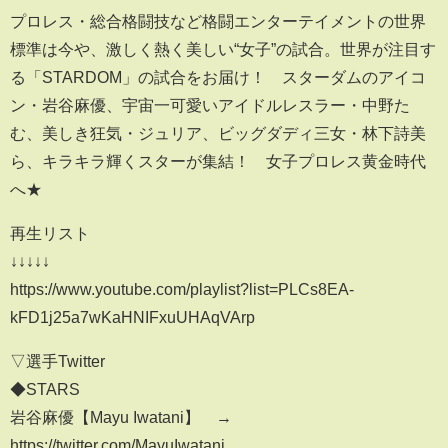
プロレス・総合格闘技など格闘エンターテイメントの世界
標準は今や、激しく熱く美しい“女子”の試合。世界が注目す
る「STARDOM」の試合をお届け！ スターダムのアイコ
ン・岩谷麻優、宇宙一可愛いアイドルレスラー・中野た
む、美しき狂気・ジュリア、ビッグダディ三女・林下詩美
ら、キラキラ輝くスターが集結！ 女子プロレス黄金時代
へ★
再生リスト
↓↓↓↓↓
https://www.youtube.com/playlist?list=PLCs8EA-
kFD1j25a7wKaHNIFxuUHAqVArp
▽選手Twitter
◆STARS
岩谷麻優【Mayu Iwatani】 →
https://twitter.com/MayuIwatani