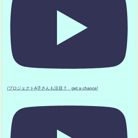
/プロジェクトA子さんも注目？ get a chance!