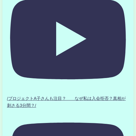
/プロジェクトA子さんも注目？ なぜ私は入会拒否？真相が
刺さる3分間？/