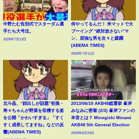
中野たむ告別式でスターダム選
何やってるんだ！ 米マットで大
手たち大号泣。
ブーイング “絶対放さない”マ
ン、屈強な男を次々と蹂躙
2026年7月13日
(ABEMA TIMES)
2026年7月11日
北斗晶、“顔出しが話題”初孫・
2013/06/10 AKB48総選挙 峯岸
寿々ちゃんが野菜を収穫する姿
みなみに密着 (2/3) 峯岸ファンの
を公開「かわいすぎる」「すく
本音とは？ Minegishi Minami
すく成長してますね」などの反
AKB48 5th General Election
響(ABEMA TIMES)
2026年6月24日