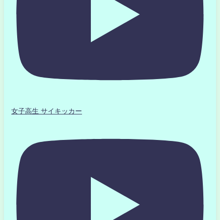
女子高生 サイキッカー