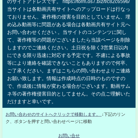
のサイトアドレスです。 https://form.os7.biz/f/c82c6596/
当サイトは各動画共有サイトへのアップロードは行なっ
ておりません、著作権の侵害を目的としていません、埋
め込み動画等に問題がある場合は各動画共有サイト元へ
お問い合わせください 。当サイトのコンテンツに関し
て、著作権等の問題がございましたら当該ページを削除
しますのでご連絡ください。土日祝を除く3営業日以内
にできる限り迅速に対応する予定です。不慮による事故
等により連絡を確認できないこともありますので何卒、
ご了承ください。まずはこちらの問い合わせよりご連絡
お願い致します。情報は作成時点の日時のものですの
で、作成後に情報が変わる場合がございます。動画サム
ネ等の著作権侵害目的としてません。その点ご理解いた
だけますと幸いです。
お問い合わせのサイトへクリックで移動します。
↓下記のリン
ク、ボタンを押すと問い合わせページに移動
お問い合せ