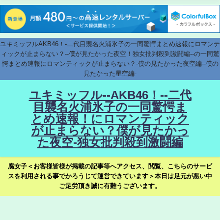
ユキミッフルAKB46！-二代目襲名火浦氷子の一同驚愕まとめ速報にロマンテ
ィックが止まらない？--僕が見たかった夜空！独女批判殺到激闘編--の一同驚
愕まとめ速報にロマンティックが止まらない？-僕の見たかった夜空編--僕の
見たかった星空編-
ユキミッフル--AKB46！--二代
目襲名火浦氷子の一同驚愕ま
とめ速報！にロマンティック
が止まらない？僕が見たかっ
た夜空-独女批判殺到激闘編
腐女子＜お客様皆様が掲載の記事等へアクセス、閲覧、こちらのサービ
スを利用される事でかろうじて運営できています＞本日は足元が悪い中
ご足労頂き誠に有難うございます。