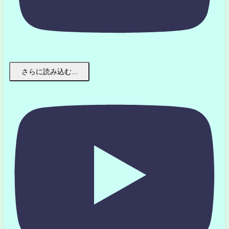
さらに読み込む...