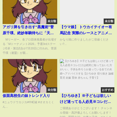
未分類
未分類
アガリ牌を引き出す“黒魔術”菅
【ウマ娘】 トウカイテイオー有
原千瑛、絶妙単騎待ちに「天才
馬記念 実際のレースとアニメで
すぎる」「えっ上手すぎない
の実況を比較
Mリーガー、各プロ団体推薦者が出場す
かなり雑に作りましたがご容赦くださ
る「Mトーナメント2026」予選3rdステー
い?...
か？」と驚き続出/麻雀・Mトー
ジE卓・第2試合が7月20日に行われ、菅原
ナメント(ABEMA TIMES)
千瑛（連盟）が親...
未分類
おすすめ
仮面高校生の妹トレンド入り
【ひろゆき】※子どもは欲しい
けど迷ってる人必見※コレだけ
#ニュウドウカジカ#中町綾 #オオカミく
ん...
は絶対に知っておいた方がい
ご視聴ありがとうございます！ チャンネ
ル登録・高評価よろしくお願いします！
い。子供を作ろうか迷っている
0:00 質問 0:22 仕事と子供、どちらを