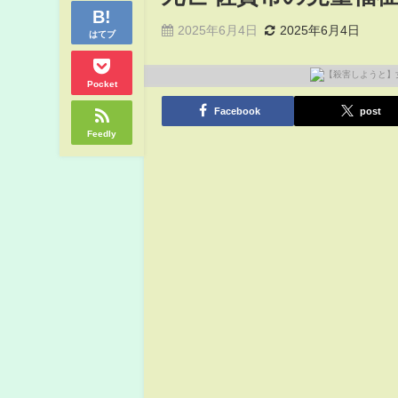
2025年6月4日
2025年6月4日
はてブ
Pocket
Facebook
post
Feedly