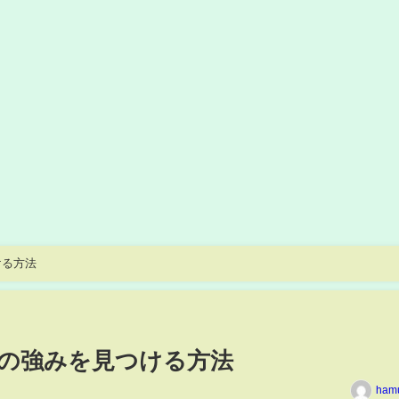
ける方法
の強みを見つける方法
ham