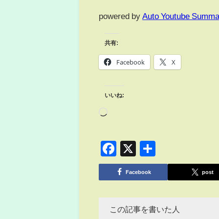
powered by
Auto Youtube Summa
共有:
Facebook
X
いいね:
Facebook
X
共
有
Facebook
post
この記事を書いた人