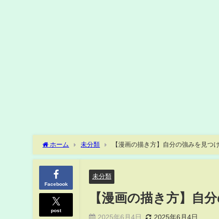
ホーム
未分類
【漫画の描き方】自分の強みを見つ
未分類
Facebook
【漫画の描き方】自分
post
2025年6月4日
2025年6月4日