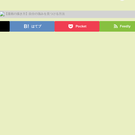
はてブ
Pocket
Feedly