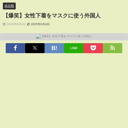
未分類
【爆笑】女性下着をマスクに使う外国人
2025年6月4日
2025年6月4日
LINE