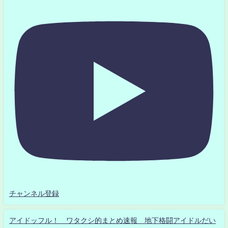
チャンネル登録
アイドッフル！ ワタクシ的まとめ速報 地下格闘アイドルだい