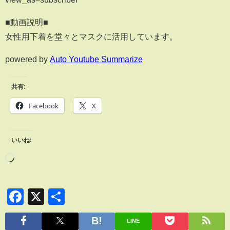
■動画説明■
女性用下着を堂々とマスクに活用しています。
powered by
Auto Youtube Summarize
共有:
Facebook
X
いいね:
Facebook
X
共
有
LINE