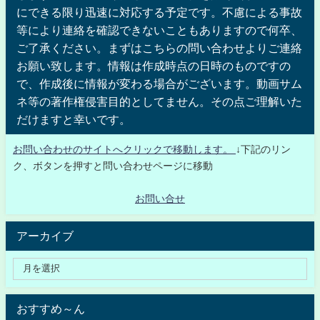
にできる限り迅速に対応する予定です。不慮による事故
等により連絡を確認できないこともありますので何卒、
ご了承ください。まずはこちらの問い合わせよりご連絡
お願い致します。情報は作成時点の日時のものですの
で、作成後に情報が変わる場合がございます。動画サム
ネ等の著作権侵害目的としてません。その点ご理解いた
だけますと幸いです。
お問い合わせのサイトへクリックで移動します。
↓下記のリン
ク、ボタンを押すと問い合わせページに移動
お問い合せ
アーカイブ
おすすめ～ん