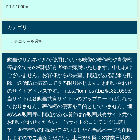
t112-1000ｍ
カテゴリー
動画やサムネイルで使用している映像の著作権や肖像権
等は全てその権利所有者様に帰属いたします。申しわけ
ございません。お客様からの要望、問題がある記事を削
除、送信防止措置にできる限り応じます。お問い合わせ
のサイトアドレスです。 https://form.os7.biz/f/c82c6596/
当サイトは各動画共有サイトへのアップロードは行なっ
ておりません、著作権の侵害を目的としていません、埋
め込み動画等に問題がある場合は各動画共有サイト元へ
お問い合わせください 。当サイトのコンテンツに関し
て、著作権等の問題がございましたら当該ページを削除
しますのでご連絡ください。土日祝を除く3営業日以内