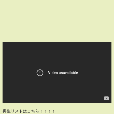
再生リストはこちら！！！！