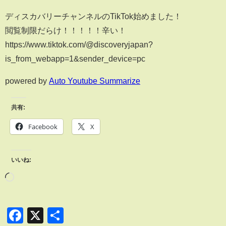
ディスカバリーチャンネルのTikTok始めました！
閲覧制限だらけ！！！！！辛い！
https://www.tiktok.com/@discoveryjapan?
is_from_webapp=1&sender_device=pc
powered by
Auto Youtube Summarize
共有:
Facebook
X
いいね:
Facebook
X
共