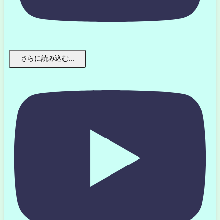
さらに読み込む...