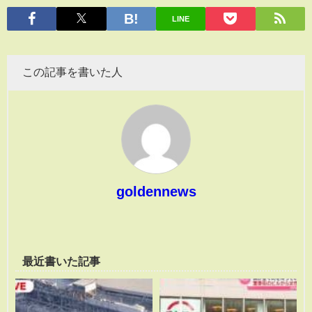
有
LINE
この記事を書いた人
goldennews
最近書いた記事