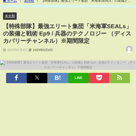
ホーム
未分類
【特殊部隊】最強エリート集団「米海軍SEALs」の装備と戦
術 Ep9 / 兵器のテクノロジー （ディスカバリーチャンネル）※期間限定
未分類
【特殊部隊】最強エリート集団「米海軍SEALs」
の装備と戦術 Ep9 / 兵器のテクノロジー （ディス
カバリーチャンネル）※期間限定
2025年6月4日
2025年6月4日
LINE