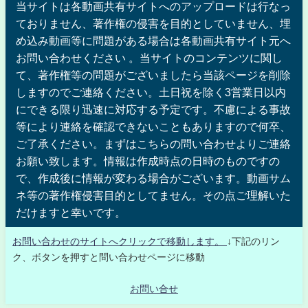
当サイトは各動画共有サイトへのアップロードは行なっ
ておりません、著作権の侵害を目的としていません、埋
め込み動画等に問題がある場合は各動画共有サイト元へ
お問い合わせください 。当サイトのコンテンツに関し
て、著作権等の問題がございましたら当該ページを削除
しますのでご連絡ください。土日祝を除く3営業日以内
にできる限り迅速に対応する予定です。不慮による事故
等により連絡を確認できないこともありますので何卒、
ご了承ください。まずはこちらの問い合わせよりご連絡
お願い致します。情報は作成時点の日時のものですの
で、作成後に情報が変わる場合がございます。動画サム
ネ等の著作権侵害目的としてません。その点ご理解いた
だけますと幸いです。
お問い合わせのサイトへクリックで移動します。
↓下記のリン
ク、ボタンを押すと問い合わせページに移動
お問い合せ