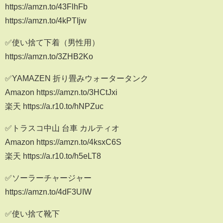
https://amzn.to/43FlhFb
https://amzn.to/4kPTIjw
✅使い捨て下着（男性用）
https://amzn.to/3ZHB2Ko
✅YAMAZEN 折り畳みウォータータンク
Amazon https://amzn.to/3HCtJxi
楽天 https://a.r10.to/hNPZuc
✅トラスコ中山 台車 カルティオ
Amazon https://amzn.to/4ksxC6S
楽天 https://a.r10.to/h5eLT8
✅ソーラーチャージャー
https://amzn.to/4dF3UIW
✅使い捨て靴下