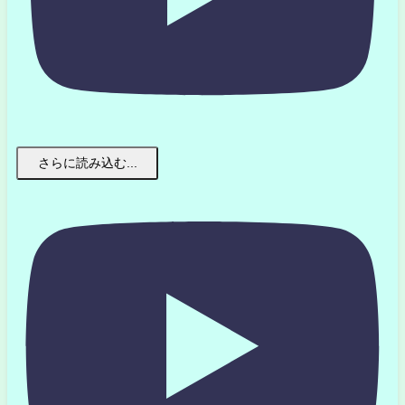
さらに読み込む...