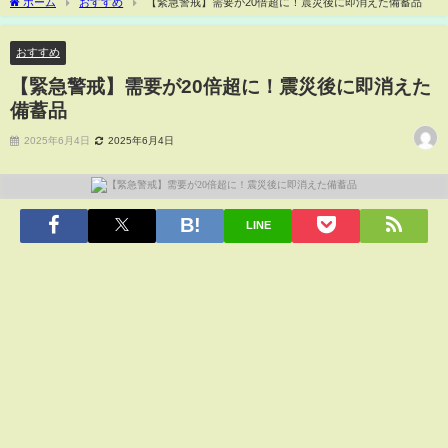
ホーム
おすすめ
【緊急警戒】需要が20倍超に！震災後に即消えた備蓄品
おすすめ
【緊急警戒】需要が20倍超に！震災後に即消えた
備蓄品
2025年6月4日
2025年6月4日
LINE