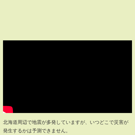
北海道周辺で地震が多発していますが、いつどこで災害が
発生するかは予測できません。