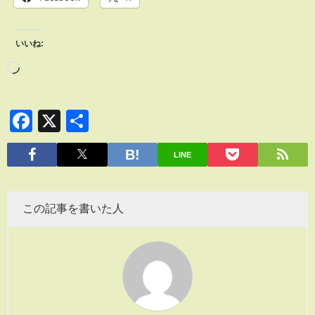
いいね:
Facebook
X
共
有
LINE
この記事を書いた人