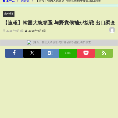
ホーム
未分類
【速報】韓国大統領選 与野党候補が接戦 出口調査
未分類
【速報】韓国大統領選 与野党候補が接戦 出口調査
2025年6月4日
2025年6月4日
LINE