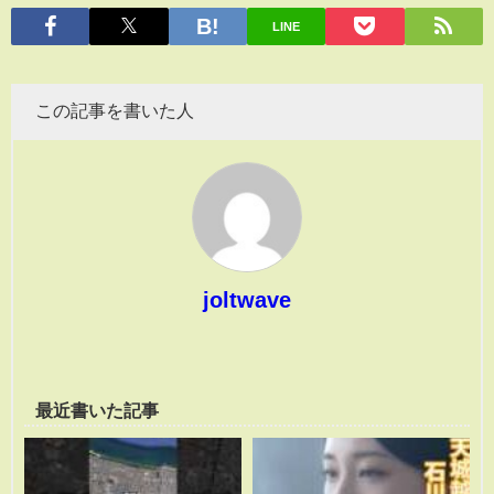
有
LINE
この記事を書いた人
joltwave
最近書いた記事