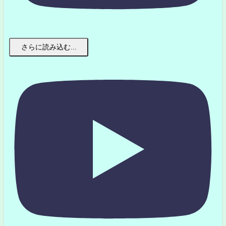
さらに読み込む...