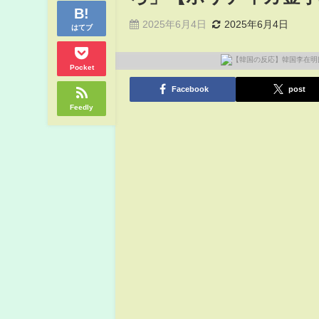
2025年6月4日
2025年6月4日
はてブ
Pocket
Facebook
post
Feedly