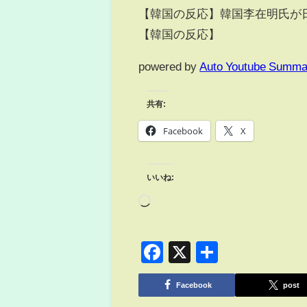
【韓国の反応】韓国李在明氏が
【韓国の反応】
powered by
Auto Youtube Summa
共有:
Facebook
X
いいね:
Facebook
X
共
有
Facebook
post