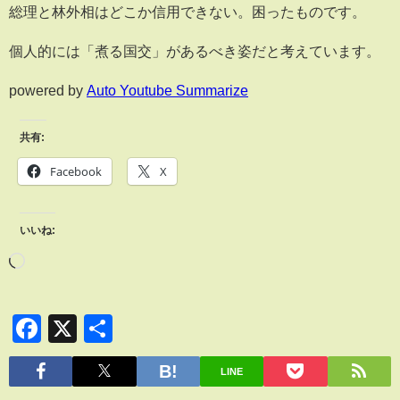
総理と林外相はどこか信用できない。困ったものです。
個人的には「煮る国交」があるべき姿だと考えています。
powered by
Auto Youtube Summarize
共有:
Facebook
X
いいね:
Facebook
X
共
有
LINE