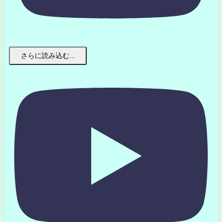
さらに読み込む...