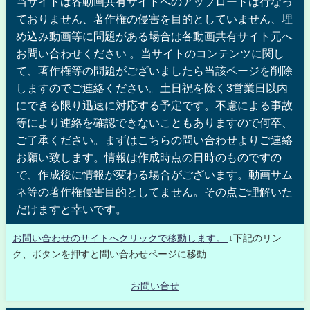
当サイトは各動画共有サイトへのアップロードは行なっ
ておりません、著作権の侵害を目的としていません、埋
め込み動画等に問題がある場合は各動画共有サイト元へ
お問い合わせください 。当サイトのコンテンツに関し
て、著作権等の問題がございましたら当該ページを削除
しますのでご連絡ください。土日祝を除く3営業日以内
にできる限り迅速に対応する予定です。不慮による事故
等により連絡を確認できないこともありますので何卒、
ご了承ください。まずはこちらの問い合わせよりご連絡
お願い致します。情報は作成時点の日時のものですの
で、作成後に情報が変わる場合がございます。動画サム
ネ等の著作権侵害目的としてません。その点ご理解いた
だけますと幸いです。
お問い合わせのサイトへクリックで移動します。
↓下記のリン
ク、ボタンを押すと問い合わせページに移動
お問い合せ