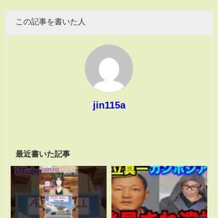
この記事を書いた人
jin115a
最近書いた記事