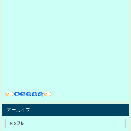
アーカイブ