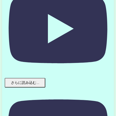
さらに読み込む...