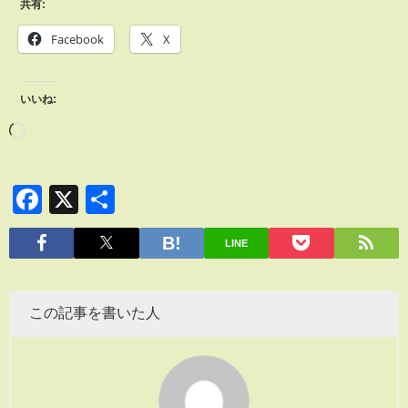
共有:
Facebook
X
いいね:
Facebook
X
共
有
LINE
この記事を書いた人