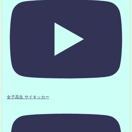
女子高生 サイキッカー