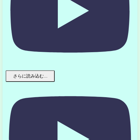
さらに読み込む...