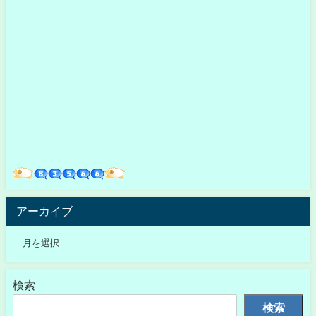
アーカイブ
検索
検索