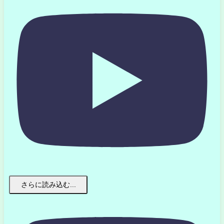
さらに読み込む...