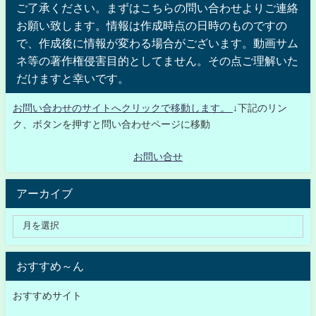
ご了承ください。まずはこちらの問い合わせよりご連絡
お願い致します。情報は作成時点の日時のものですの
で、作成後に情報が変わる場合がございます。動画サム
ネ等の著作権侵害目的としてません。その点ご理解いた
だけますと幸いです。
お問い合わせのサイトへクリックで移動します。
↓下記のリン
ク、ボタンを押すと問い合わせページに移動
お問い合せ
アーカイブ
おすすめ～ん
おすすめサイト