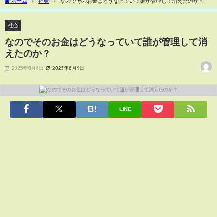
ホーム
社会
なのでそのお金はどうなっていて誰が管理して消えたのか？
社会
なのでそのお金はどうなっていて誰が管理して消
えたのか？
2025年6月4日
2025年6月4日
LINE