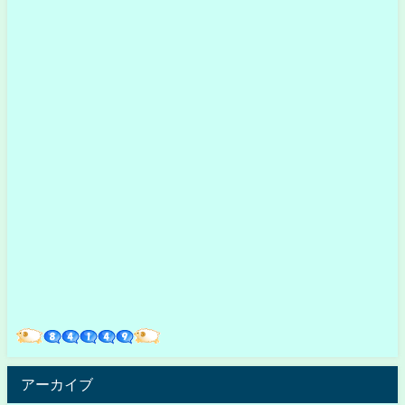
アーカイブ