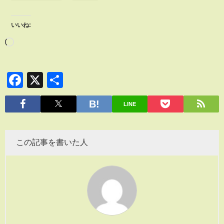
いいね:
Facebook
X
共
有
LINE
この記事を書いた人