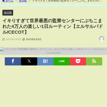
ホーム
未分類
イキりすぎて世界最悪の監禁センターにぶちこまれた4万人
の楽しい1日ルーティン【エルサルバドル/CECOT】
未分類
イキりすぎて世界最悪の監禁センターにぶちこま
れた4万人の楽しい1日ルーティン【エルサルバド
ル/CECOT】
2025年6月4日
2025年6月4日
LINE