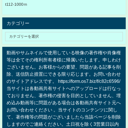
t112-1000ｍ
カテゴリー
動画やサムネイルで使用している映像の著作権や肖像権
等は全てその権利所有者様に帰属いたします。申しわけ
ございません。お客様からの要望、問題がある記事を削
除、送信防止措置にできる限り応じます。お問い合わせ
のサイトアドレスです。 https://form.os7.biz/f/c82c6596/
当サイトは各動画共有サイトへのアップロードは行なっ
ておりません、著作権の侵害を目的としていません、埋
め込み動画等に問題がある場合は各動画共有サイト元へ
お問い合わせください 。当サイトのコンテンツに関し
て、著作権等の問題がございましたら当該ページを削除
しますのでご連絡ください。土日祝を除く3営業日以内