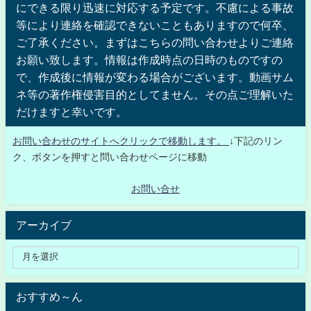
にできる限り迅速に対応する予定です。不慮による事故
等により連絡を確認できないこともありますので何卒、
ご了承ください。まずはこちらの問い合わせよりご連絡
お願い致します。情報は作成時点の日時のものですの
で、作成後に情報が変わる場合がございます。動画サム
ネ等の著作権侵害目的としてません。その点ご理解いた
だけますと幸いです。
お問い合わせのサイトへクリックで移動します。
↓下記のリン
ク、ボタンを押すと問い合わせページに移動
お問い合せ
アーカイブ
おすすめ～ん