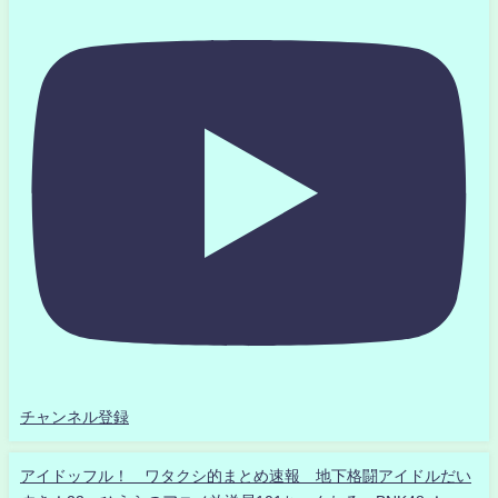
チャンネル登録
アイドッフル！ ワタクシ的まとめ速報 地下格闘アイドルだい