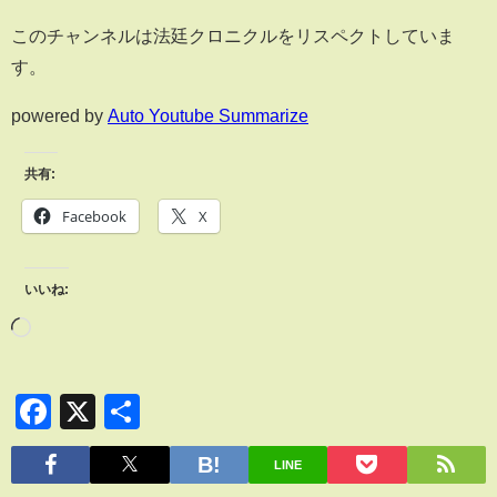
このチャンネルは法廷クロニクルをリスペクトしていま
す。
powered by
Auto Youtube Summarize
共有:
Facebook
X
いいね:
Facebook
X
共
有
LINE