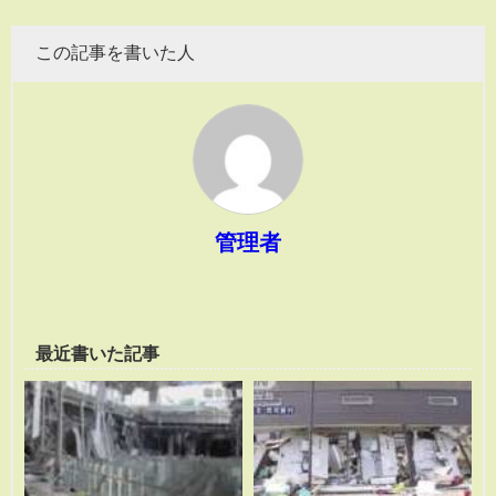
この記事を書いた人
管理者
最近書いた記事