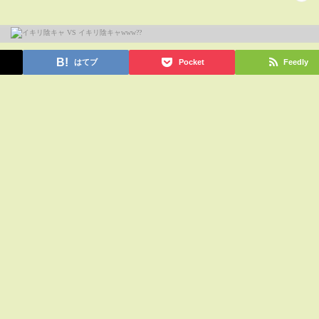
はてブ
Pocket
Feedly