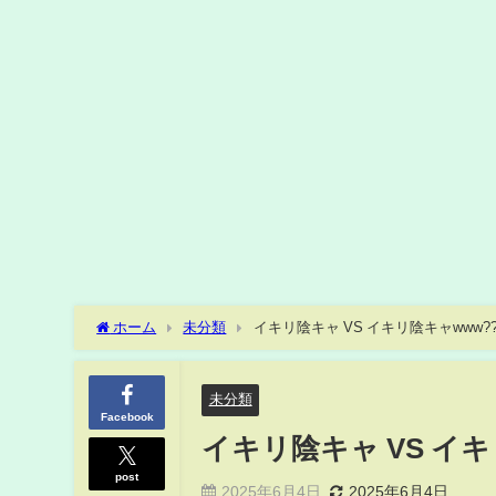
ホーム
未分類
イキリ陰キャ VS イキリ陰キャwww?
未分類
Facebook
イキリ陰キャ VS イキ
post
2025年6月4日
2025年6月4日