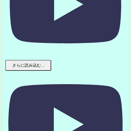
さらに読み込む...