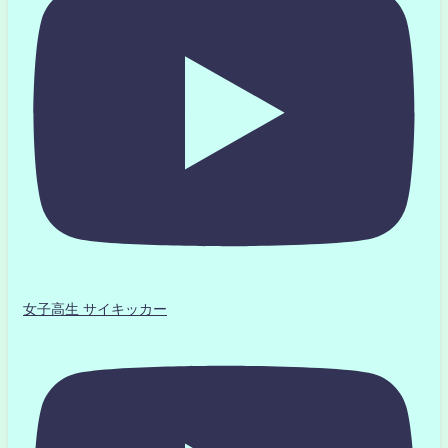
女子高生 サイキッカー