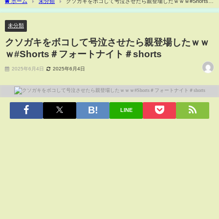
ホーム
未分類
クソガキをボコして号泣させたら親登場したｗｗｗ#Shorts＃
フォートナイト＃shorts
未分類
クソガキをボコして号泣させたら親登場したｗｗ
ｗ#Shorts＃フォートナイト＃shorts
2025年6月4日
2025年6月4日
LINE