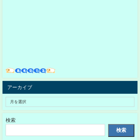
アーカイブ
検索
検索