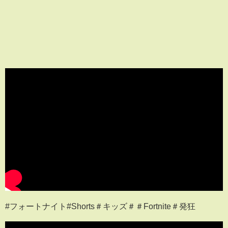
#フォートナイト#Shorts＃キッズ＃＃Fortnite＃発狂