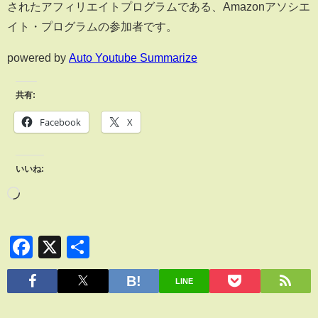
されたアフィリエイトプログラムである、Amazonアソシエ
イト・プログラムの参加者です。
powered by
Auto Youtube Summarize
共有:
Facebook
X
いいね:
Facebook
X
共
有
LINE