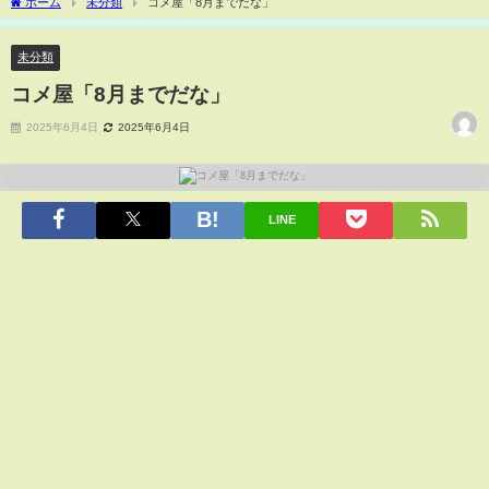
ホーム
未分類
コメ屋「8月までだな」
未分類
コメ屋「8月までだな」
2025年6月4日
2025年6月4日
LINE