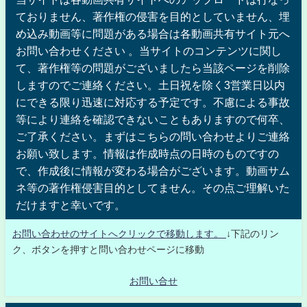
ておりません、著作権の侵害を目的としていません、埋
め込み動画等に問題がある場合は各動画共有サイト元へ
お問い合わせください 。当サイトのコンテンツに関し
て、著作権等の問題がございましたら当該ページを削除
しますのでご連絡ください。土日祝を除く3営業日以内
にできる限り迅速に対応する予定です。不慮による事故
等により連絡を確認できないこともありますので何卒、
ご了承ください。まずはこちらの問い合わせよりご連絡
お願い致します。情報は作成時点の日時のものですの
で、作成後に情報が変わる場合がございます。動画サム
ネ等の著作権侵害目的としてません。その点ご理解いた
だけますと幸いです。
お問い合わせのサイトへクリックで移動します。
↓下記のリン
ク、ボタンを押すと問い合わせページに移動
お問い合せ