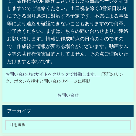
て、著作権等の問題がございましたら当該ページを削除
しますのでご連絡ください。土日祝を除く3営業日以内
にできる限り迅速に対応する予定です。不慮による事故
等により連絡を確認できないこともありますので何卒、
ご了承ください。まずはこちらの問い合わせよりご連絡
お願い致します。情報は作成時点の日時のものですの
で、作成後に情報が変わる場合がございます。動画サム
ネ等の著作権侵害目的としてません。その点ご理解いた
だけますと幸いです。
お問い合わせのサイトへクリックで移動します。
↓下記のリン
ク、ボタンを押すと問い合わせページに移動
お問い合せ
アーカイブ