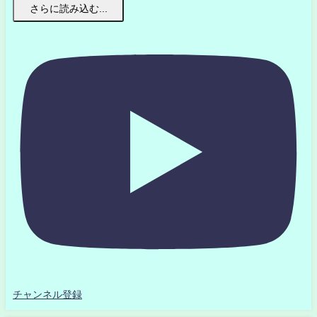
さらに読み込む...
チャンネル登録