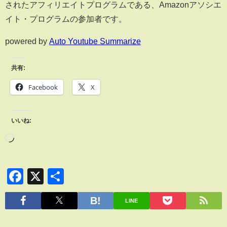
されたアフィリエイトプログラムである、Amazonアソシエ
イト・プログラムの参加者です。
powered by
Auto Youtube Summarize
共有:
Facebook
X
いいね:
Facebook
X
共
有
LINE