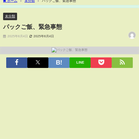
ホーム
未分類
パックご飯、緊急事態
未分類
パックご飯、緊急事態
2025年6月4日
2025年6月4日
LINE