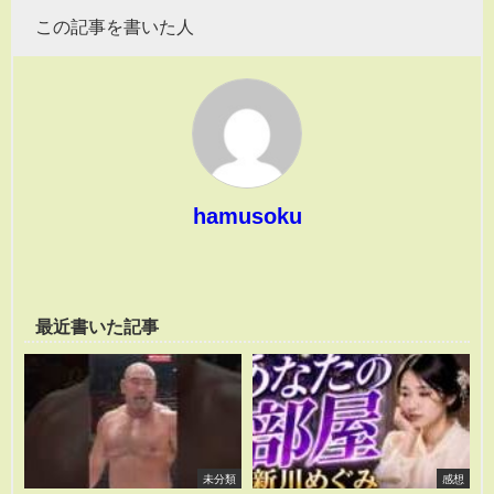
この記事を書いた人
hamusoku
最近書いた記事
未分類
感想