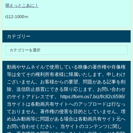
萌えっとこあに！
t112-1000ｍ
カテゴリー
動画やサムネイルで使用している映像の著作権や肖像権
等は全てその権利所有者様に帰属いたします。申しわけ
ございません。お客様からの要望、問題がある記事を削
除、送信防止措置にできる限り応じます。お問い合わせ
のサイトアドレスです。 https://form.os7.biz/f/c82c6596/
当サイトは各動画共有サイトへのアップロードは行なっ
ておりません、著作権の侵害を目的としていません、埋
め込み動画等に問題がある場合は各動画共有サイト元へ
お問い合わせください 。当サイトのコンテンツに関し