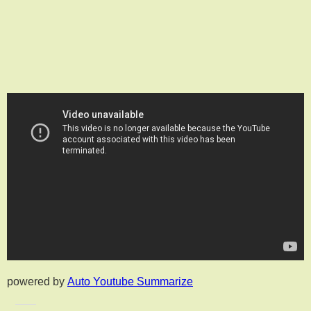
powered by
Auto Youtube Summarize