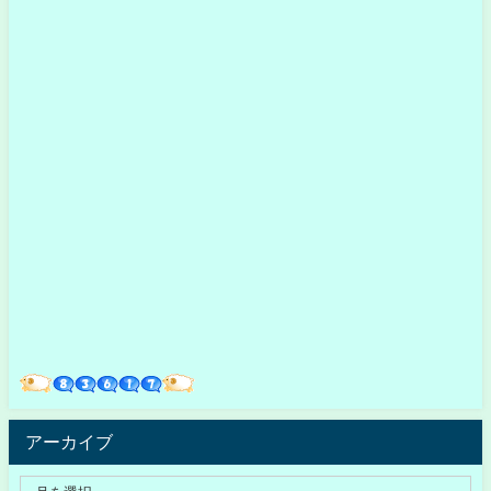
アーカイブ