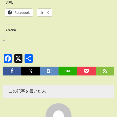
共有:
Facebook
X
いいね:
Facebook
X
共
有
LINE
この記事を書いた人