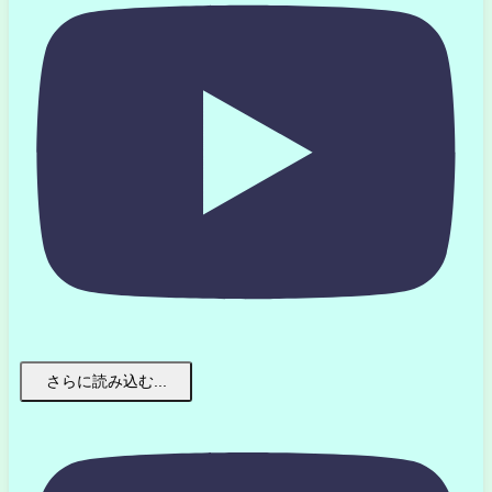
さらに読み込む...