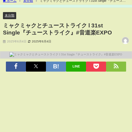
ホーム
未分類
ミャクミャクとチューストライク l 31st Single『チュースト
ライク』#音道楽EXPO
未分類
ミャクミャクとチューストライク l 31st
Single『チューストライク』#音道楽EXPO
2025年6月4日
2025年6月4日
LINE