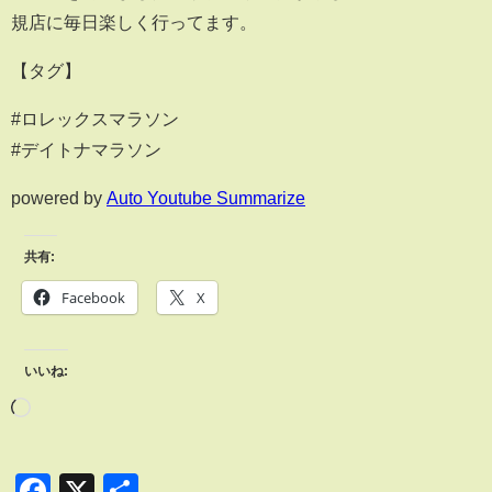
規店に毎日楽しく行ってます。
【タグ】
#ロレックスマラソン
#デイトナマラソン
powered by
Auto Youtube Summarize
共有:
Facebook
X
いいね:
Facebook
X
共