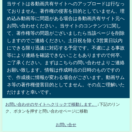
当サイトは各動画共有サイトへのアップロードは行なっ
ておりません、著作権の侵害を目的としていません、埋
め込み動画等に問題がある場合は各動画共有サイト元へ
お問い合わせください 。当サイトのコンテンツに関し
て、著作権等の問題がございましたら当該ページを削除
しますのでご連絡ください。土日祝を除く3営業日以内
にできる限り迅速に対応する予定です。不慮による事故
等により連絡を確認できないこともありますので何卒、
ご了承ください。まずはこちらの問い合わせよりご連絡
お願い致します。情報は作成時点の日時のものですの
で、作成後に情報が変わる場合がございます。動画サム
ネ等の著作権侵害目的としてません。その点ご理解いた
だけますと幸いです。
お問い合わせのサイトへクリックで移動します。
↓下記のリン
ク、ボタンを押すと問い合わせページに移動
お問い合せ