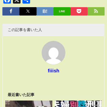
有
LINE
この記事を書いた人
fiiish
最近書いた記事