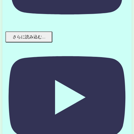
さらに読み込む...