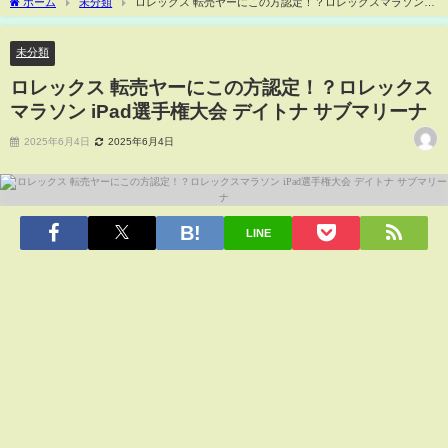
ホーム
未分類
ロレックス 転売ヤーにこの方認定！？ロレックスマラソン
iPad選手権大会 デイトナ サブマリーナ
未分類
ロレックス 転売ヤーにこの方認定！？ロレックス
マラソン iPad選手権大会 デイトナ サブマリーナ
2025年6月4日
2025年6月4日
LINE