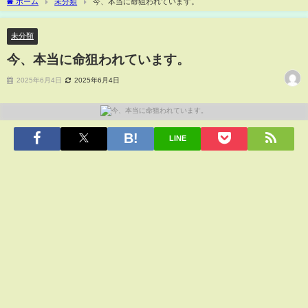
ホーム
未分類
今、本当に命狙われています。
未分類
今、本当に命狙われています。
2025年6月4日
2025年6月4日
LINE