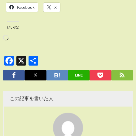
Facebook
X
いいね:
Facebook
X
共
有
LINE
この記事を書いた人