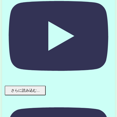
さらに読み込む...