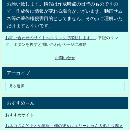
お願い致します。情報は作成時点の日時のものですの
で、作成後に情報が変わる場合がございます。動画サム
ネ等の著作権侵害目的としてません。その点ご理解いた
だけますと幸いです。
お問い合わせのサイトへクリックで移動します。
↓下記のリン
ク、ボタンを押すと問い合わせページに移動
お問い合せ
アーカイブ
おすすめ～ん
おすすめサイト
おネコさん的まとめ速報 僕の彼女はエリーちゃん人形！豆腐メ