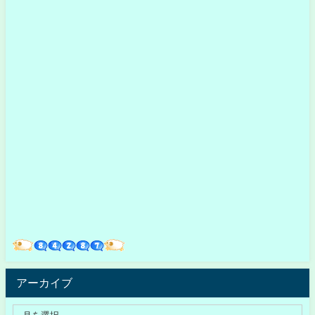
アーカイブ