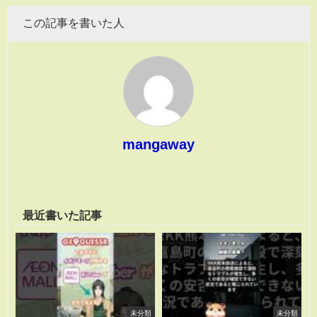
この記事を書いた人
mangaway
最近書いた記事
未分類
未分類