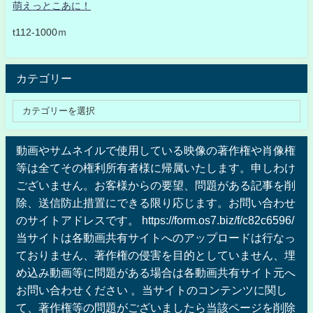
萌えっとこあに！
t112-1000ｍ
カテゴリー
動画やサムネイルで使用している映像の著作権や肖像権
等は全てその権利所有者様に帰属いたします。申しわけ
ございません。お客様からの要望、問題がある記事を削
除、送信防止措置にできる限り応じます。お問い合わせ
のサイトアドレスです。 https://form.os7.biz/f/c82c6596/
当サイトは各動画共有サイトへのアップロードは行なっ
ておりません、著作権の侵害を目的としていません、埋
め込み動画等に問題がある場合は各動画共有サイト元へ
お問い合わせください 。当サイトのコンテンツに関し
て、著作権等の問題がございましたら当該ページを削除