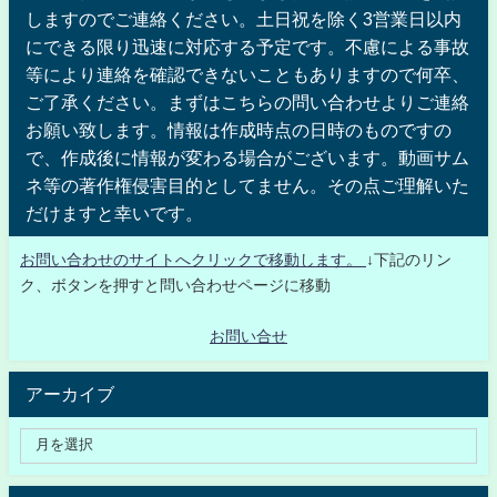
しますのでご連絡ください。土日祝を除く3営業日以内
にできる限り迅速に対応する予定です。不慮による事故
等により連絡を確認できないこともありますので何卒、
ご了承ください。まずはこちらの問い合わせよりご連絡
お願い致します。情報は作成時点の日時のものですの
で、作成後に情報が変わる場合がございます。動画サム
ネ等の著作権侵害目的としてません。その点ご理解いた
だけますと幸いです。
お問い合わせのサイトへクリックで移動します。
↓下記のリン
ク、ボタンを押すと問い合わせページに移動
お問い合せ
アーカイブ