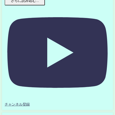
さらに読み込む...
チャンネル登録