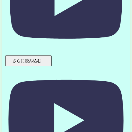
さらに読み込む...