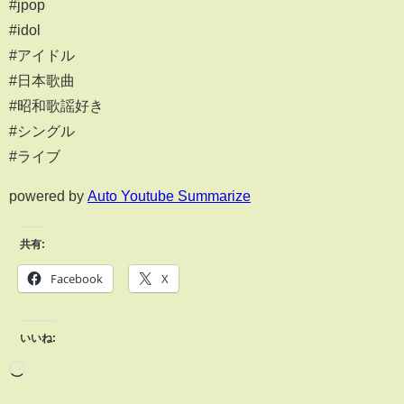
#jpop
#idol
#アイドル
#日本歌曲
#昭和歌謡好き
#シングル
#ライブ
powered by
Auto Youtube Summarize
共有:
Facebook
X
いいね: