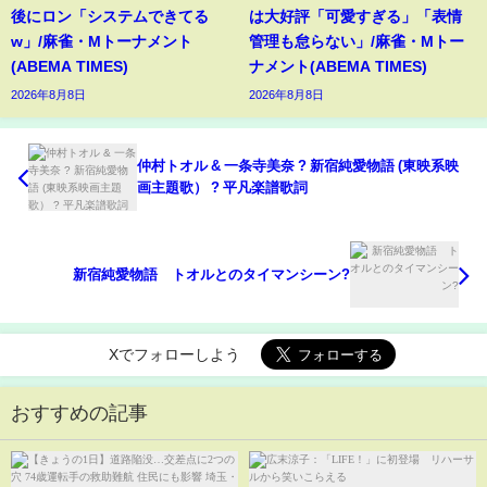
後にロン「システムできてる
は大好評「可愛すぎる」「表情
w」/麻雀・Mトーナメント
管理も怠らない」/麻雀・Mトー
(ABEMA TIMES)
ナメント(ABEMA TIMES)
2026年8月8日
2026年8月8日
仲村トオル & 一条寺美奈 ? 新宿純愛物語 (東映系映
画主題歌） ? 平凡楽譜歌詞
新宿純愛物語 トオルとのタイマンシーン?
Xでフォローしよう
おすすめの記事