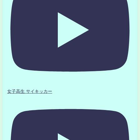
女子高生 サイキッカー