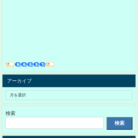
アーカイブ
検索
検索