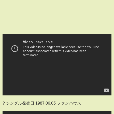
? シングル発売日 1987.06.05 ファンハウス