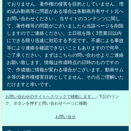
ておりません、著作権の侵害を目的としていません、埋
め込み動画等に問題がある場合は各動画共有サイト元へ
お問い合わせください 。当サイトのコンテンツに関し
て、著作権等の問題がございましたら当該ページを削除
しますのでご連絡ください。土日祝を除く3営業日以内
にできる限り迅速に対応する予定です。不慮による事故
等により連絡を確認できないこともありますので何卒、
ご了承ください。まずはこちらの問い合わせよりご連絡
お願い致します。情報は作成時点の日時のものですの
で、作成後に情報が変わる場合がございます。動画サム
ネ等の著作権侵害目的としてません。その点ご理解いた
だけますと幸いです。
お問い合わせのサイトへクリックで移動します。
↓下記のリン
ク、ボタンを押すと問い合わせページに移動
お問い合せ