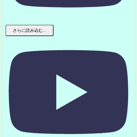
さらに読み込む...