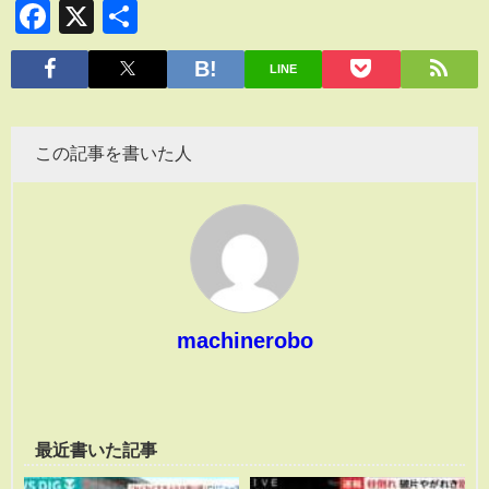
Facebook
X
共
有
LINE
この記事を書いた人
machinerobo
最近書いた記事