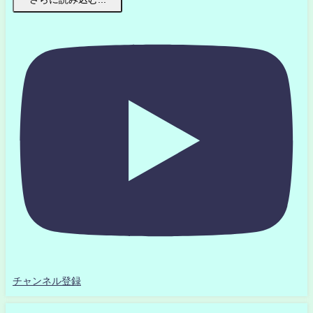
チャンネル登録