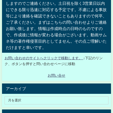
しますのでご連絡ください。土日祝を除く3営業日以内
にできる限り迅速に対応する予定です。不慮による事故
等により連絡を確認できないこともありますので何卒、
ご了承ください。まずはこちらの問い合わせよりご連絡
お願い致します。情報は作成時点の日時のものですの
で、作成後に情報が変わる場合がございます。動画サム
ネ等の著作権侵害目的としてません。その点ご理解いた
だけますと幸いです。
お問い合わせのサイトへクリックで移動します。
↓下記のリン
ク、ボタンを押すと問い合わせページに移動
お問い合せ
アーカイブ