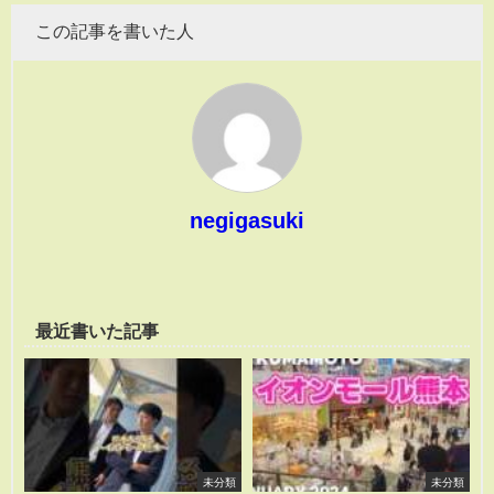
この記事を書いた人
negigasuki
最近書いた記事
未分類
未分類