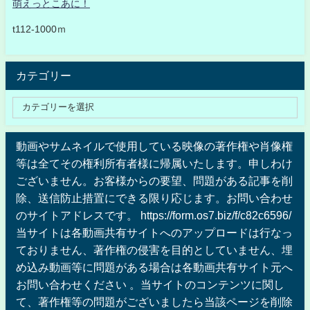
萌えっとこあに！
t112-1000ｍ
カテゴリー
動画やサムネイルで使用している映像の著作権や肖像権
等は全てその権利所有者様に帰属いたします。申しわけ
ございません。お客様からの要望、問題がある記事を削
除、送信防止措置にできる限り応じます。お問い合わせ
のサイトアドレスです。 https://form.os7.biz/f/c82c6596/
当サイトは各動画共有サイトへのアップロードは行なっ
ておりません、著作権の侵害を目的としていません、埋
め込み動画等に問題がある場合は各動画共有サイト元へ
お問い合わせください 。当サイトのコンテンツに関し
て、著作権等の問題がございましたら当該ページを削除