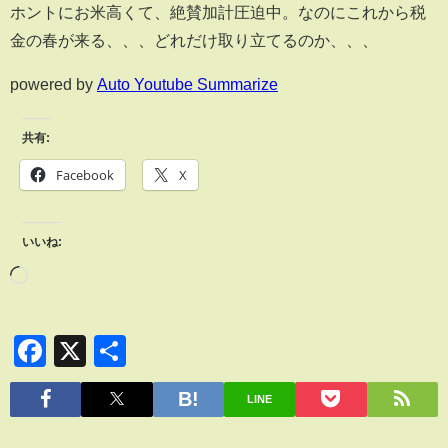
ホントにお米高くて、絶賛加計圧迫中。なのにこれから税
金の春が来る、、、どれだけ取り立てるのか、、、
powered by
Auto Youtube Summarize
共有:
Facebook
X
いいね:
Facebook
X
共
有
LINE