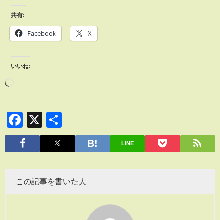
共有:
Facebook
X
いいね:
Facebook
X
共
有
LINE
この記事を書いた人