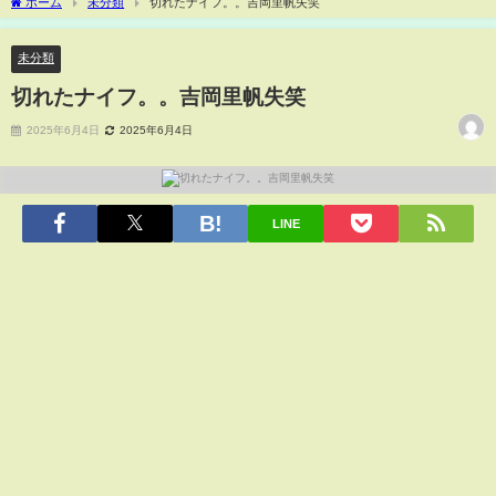
ホーム
未分類
切れたナイフ。。吉岡里帆失笑
未分類
切れたナイフ。。吉岡里帆失笑
2025年6月4日
2025年6月4日
LINE