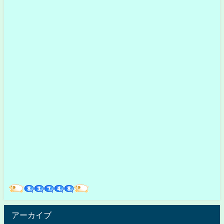
アーカイブ