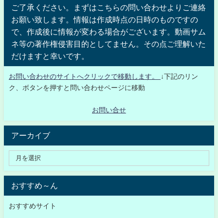
ご了承ください。まずはこちらの問い合わせよりご連絡
お願い致します。情報は作成時点の日時のものですの
で、作成後に情報が変わる場合がございます。動画サム
ネ等の著作権侵害目的としてません。その点ご理解いた
だけますと幸いです。
お問い合わせのサイトへクリックで移動します。
↓下記のリン
ク、ボタンを押すと問い合わせページに移動
お問い合せ
アーカイブ
おすすめ～ん
おすすめサイト