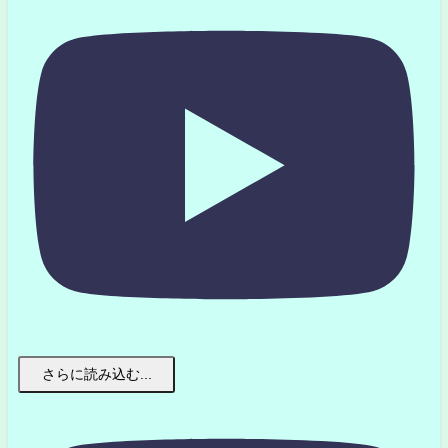
さらに読み込む...