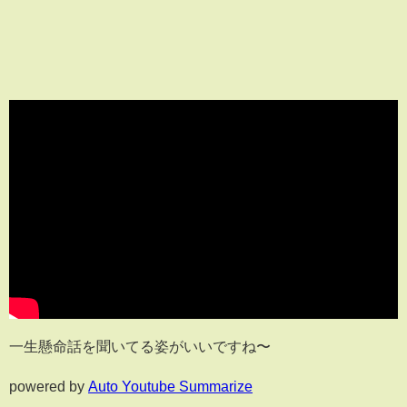
一生懸命話を聞いてる姿がいいですね〜
powered by
Auto Youtube Summarize