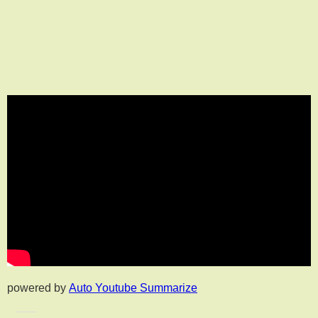
powered by
Auto Youtube Summarize