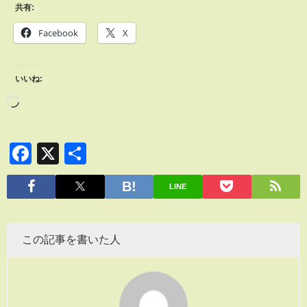
共有:
Facebook
X
いいね:
Facebook
X
共
有
LINE
この記事を書いた人