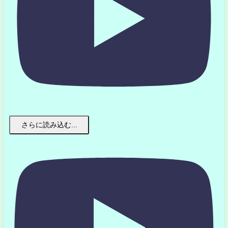
さらに読み込む...