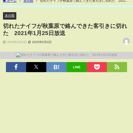
ホーム
未分類
切れたナイフが秋葉原で絡んできた客引きに切れた 2021年
1月25日放送
未分類
切れたナイフが秋葉原で絡んできた客引きに切れ
た 2021年1月25日放送
2025年6月4日
2025年6月4日
LINE