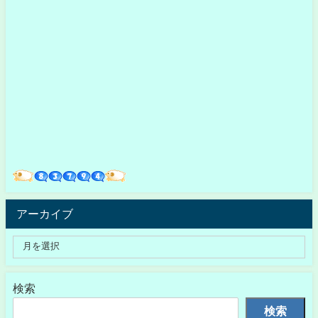
アーカイブ
検索
検索