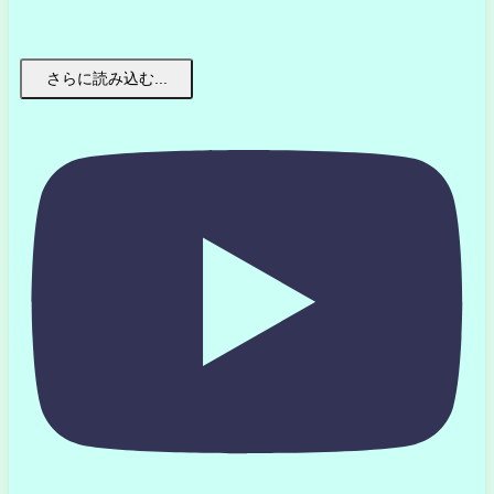
さらに読み込む...