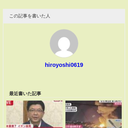
この記事を書いた人
hiroyoshi0619
最近書いた記事