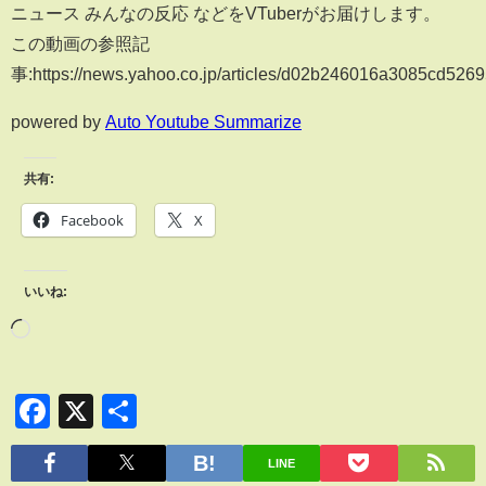
ニュース みんなの反応 などをVTuberがお届けします。
この動画の参照記
事:https://news.yahoo.co.jp/articles/d02b246016a3085cd52
powered by
Auto Youtube Summarize
共有:
Facebook
X
いいね:
Facebook
X
共
有
LINE