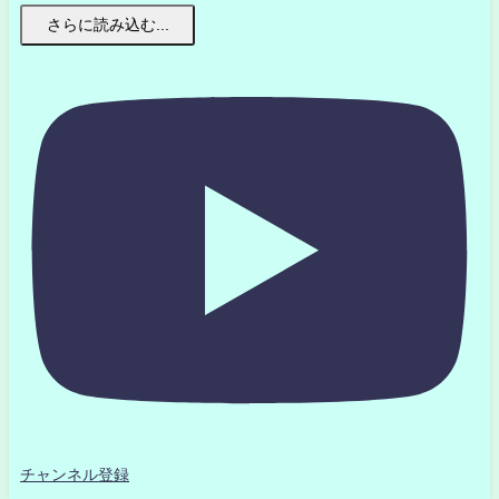
さらに読み込む...
チャンネル登録