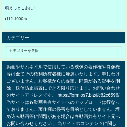
萌えっとこあに！
t112-1000ｍ
カテゴリー
動画やサムネイルで使用している映像の著作権や肖像権
等は全てその権利所有者様に帰属いたします。申しわけ
ございません。お客様からの要望、問題がある記事を削
除、送信防止措置にできる限り応じます。お問い合わせ
のサイトアドレスです。 https://form.os7.biz/f/c82c6596/
当サイトは各動画共有サイトへのアップロードは行なっ
ておりません、著作権の侵害を目的としていません、埋
め込み動画等に問題がある場合は各動画共有サイト元へ
お問い合わせください 。当サイトのコンテンツに関し