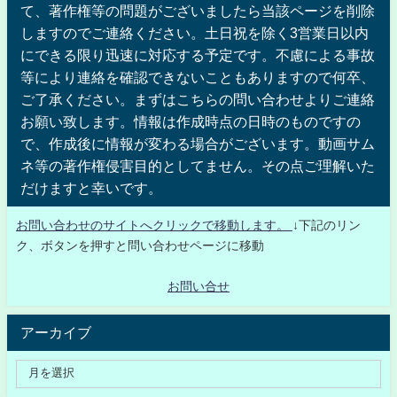
て、著作権等の問題がございましたら当該ページを削除
しますのでご連絡ください。土日祝を除く3営業日以内
にできる限り迅速に対応する予定です。不慮による事故
等により連絡を確認できないこともありますので何卒、
ご了承ください。まずはこちらの問い合わせよりご連絡
お願い致します。情報は作成時点の日時のものですの
で、作成後に情報が変わる場合がございます。動画サム
ネ等の著作権侵害目的としてません。その点ご理解いた
だけますと幸いです。
お問い合わせのサイトへクリックで移動します。
↓下記のリン
ク、ボタンを押すと問い合わせページに移動
お問い合せ
アーカイブ