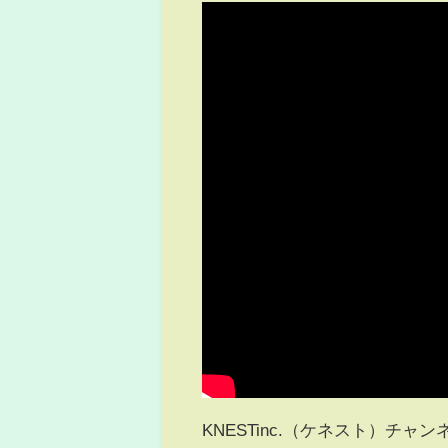
KNESTinc.（ケネスト）チ