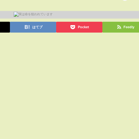
はてブ
Pocket
Feedly