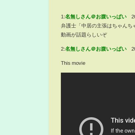
1:
名無しさん＠お腹いっぱい
2
弁護士「中居の主張はちゃんちゃ
動画が話題らしいぞ
2:
名無しさん＠お腹いっぱい
2
This movie