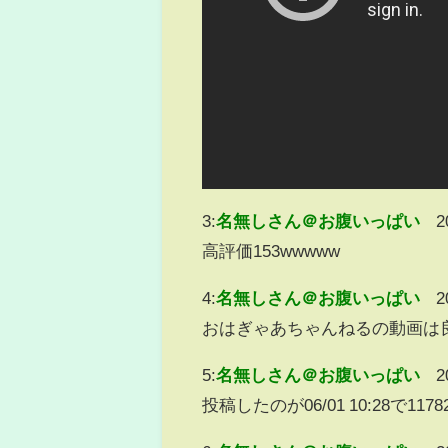
3:
名無しさん＠お腹いっぱい
2
高評価153wwwww
4:
名無しさん＠お腹いっぱい
2
おはぎゃあちゃんねるの動画は
5:
名無しさん＠お腹いっぱい
2
投稿したのが06/01 10:28で