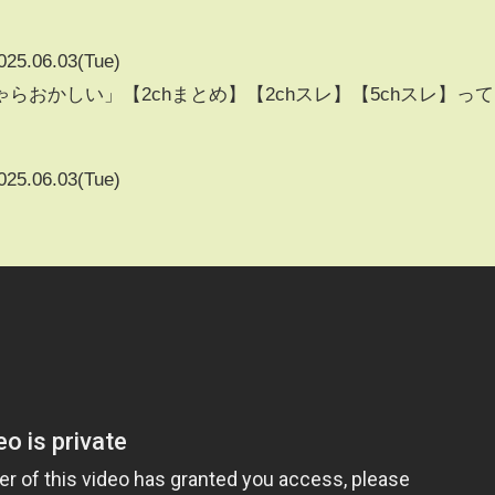
025.06.03(Tue)
らおかしい」【2chまとめ】【2chスレ】【5chスレ】って
025.06.03(Tue)