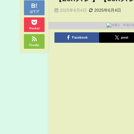
2025年6月4日
2025年6月4日
はてブ
Pocket
Facebook
post
Feedly