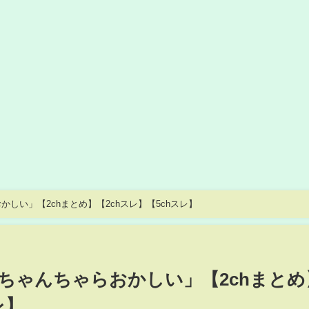
しい」【2chまとめ】【2chスレ】【5chスレ】
ちゃんちゃらおかしい」【2chまとめ
レ】