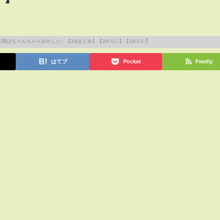
はてブ
Pocket
Feedly