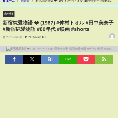
ホーム
未分類
新宿純愛物語 ❤️ (1987) #仲村トオル #田中美奈子 #新宿純愛
物語 #80年代 #映画 #shorts
未分類
新宿純愛物語 ❤️ (1987) #仲村トオル #田中美奈子
#新宿純愛物語 #80年代 #映画 #shorts
2025年6月4日
2025年6月4日
LINE