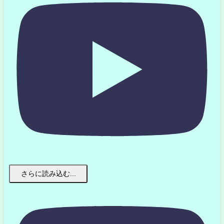
さらに読み込む...