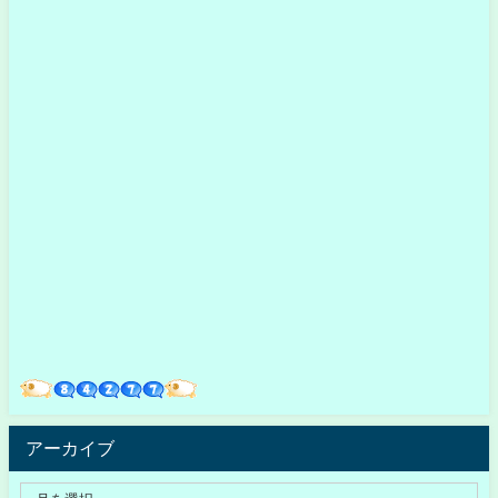
アーカイブ