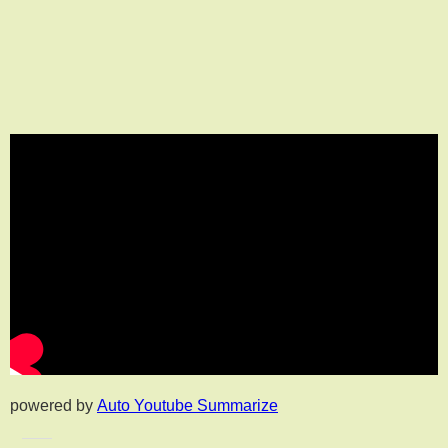
powered by
Auto Youtube Summarize