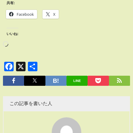
共有:
Facebook
X
いいね:
Facebook
X
共
有
LINE
この記事を書いた人