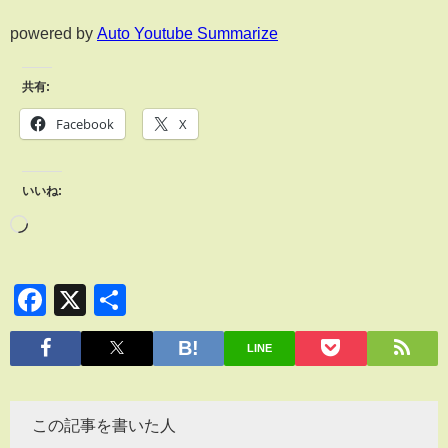
powered by
Auto Youtube Summarize
共有:
Facebook
X
いいね:
Facebook
X
共
有
LINE
この記事を書いた人