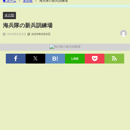
ホーム
未分類
海兵隊の新兵訓練場
未分類
海兵隊の新兵訓練場
2025年6月4日
2025年6月4日
LINE