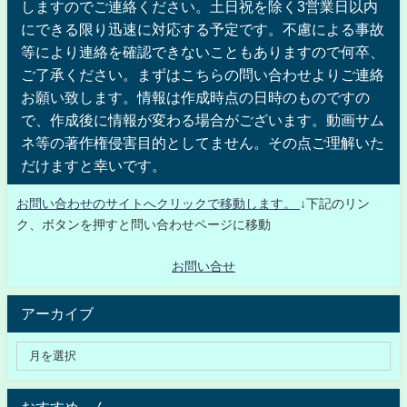
しますのでご連絡ください。土日祝を除く3営業日以内
にできる限り迅速に対応する予定です。不慮による事故
等により連絡を確認できないこともありますので何卒、
ご了承ください。まずはこちらの問い合わせよりご連絡
お願い致します。情報は作成時点の日時のものですの
で、作成後に情報が変わる場合がございます。動画サム
ネ等の著作権侵害目的としてません。その点ご理解いた
だけますと幸いです。
お問い合わせのサイトへクリックで移動します。
↓下記のリン
ク、ボタンを押すと問い合わせページに移動
お問い合せ
アーカイブ