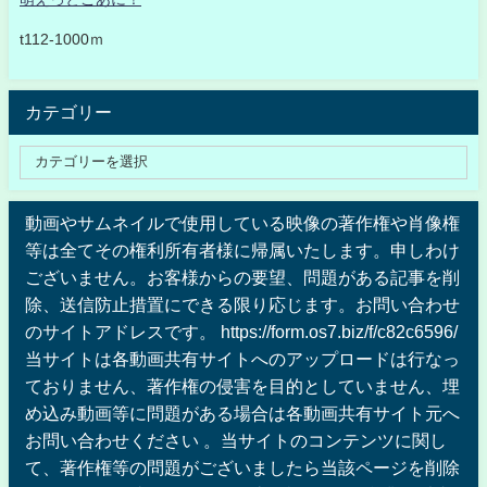
t112-1000ｍ
カテゴリー
動画やサムネイルで使用している映像の著作権や肖像権
等は全てその権利所有者様に帰属いたします。申しわけ
ございません。お客様からの要望、問題がある記事を削
除、送信防止措置にできる限り応じます。お問い合わせ
のサイトアドレスです。 https://form.os7.biz/f/c82c6596/
当サイトは各動画共有サイトへのアップロードは行なっ
ておりません、著作権の侵害を目的としていません、埋
め込み動画等に問題がある場合は各動画共有サイト元へ
お問い合わせください 。当サイトのコンテンツに関し
て、著作権等の問題がございましたら当該ページを削除